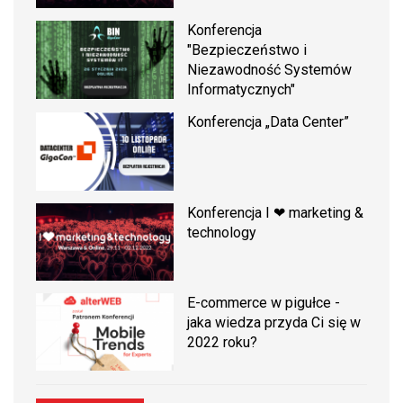
Konferencja
"Bezpieczeństwo i
Niezawodność Systemów
Informatycznych"
Konferencja „Data Center”
Konferencja I ❤ marketing &
technology
E-commerce w pigułce -
jaka wiedza przyda Ci się w
2022 roku?