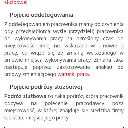
służbowej
.
Pojęcie oddelegowania
Z oddelegowaniem pracownika mamy do czynienia
gdy przedsiębiorca wyśle (przydzieli) pracownika
do wykonywania pracy na określony czas do
miejscowości innej niż wskazana w umowie o
pracę, co wiąże się ze zmianą wskazanego w
umowie miejsca wykonywania pracy. Zmiana taka
następuje poprzez zastosowanie aneksu do
umowy zmieniającego
warunki pracy
.
Pojęcie podróży służbowej
Podróż służbowa
to taka podróż, którą pracownik
odbywa na polecenie pracodawcy poza
miejscowość, w której znajduje się siedziba firmy
lub stałe miejsce jego pracy.