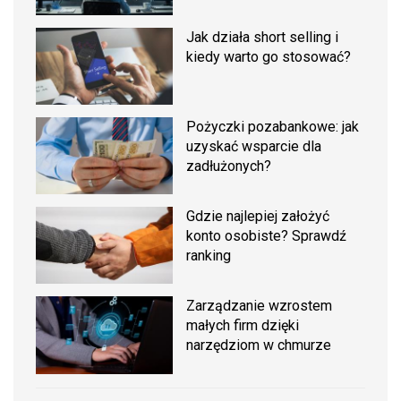
Jak działa short selling i
kiedy warto go stosować?
Pożyczki pozabankowe: jak
uzyskać wsparcie dla
zadłużonych?
Gdzie najlepiej założyć
konto osobiste? Sprawdź
ranking
Zarządzanie wzrostem
małych firm dzięki
narzędziom w chmurze