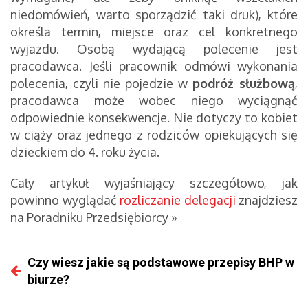
niedomówień, warto sporządzić taki druk), które
określa termin, miejsce oraz cel konkretnego
wyjazdu. Osobą wydającą polecenie jest
pracodawca. Jeśli pracownik odmówi wykonania
polecenia, czyli nie pojedzie w
podróż służbową
,
pracodawca może wobec niego wyciągnąć
odpowiednie konsekwencje. Nie dotyczy to kobiet
w ciąży oraz jednego z rodziców opiekujących się
dzieckiem do 4. roku życia.
Cały artykuł wyjaśniający szczegółowo, jak
powinno wyglądać
rozliczanie delegacji
znajdziesz
na Poradniku Przedsiębiorcy »
Czy wiesz jakie są podstawowe przepisy BHP w
biurze?