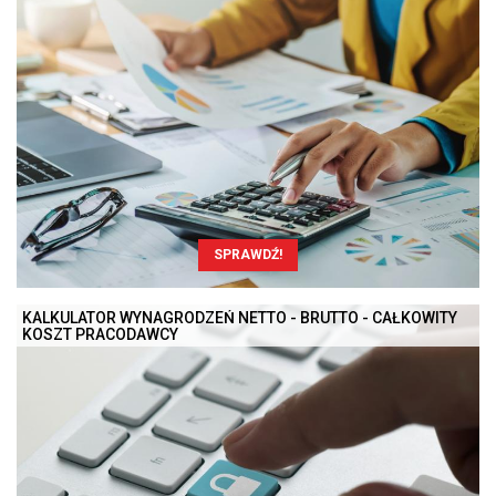
SPRAWDŹ!
KALKULATOR WYNAGRODZEŃ NETTO - BRUTTO - CAŁKOWITY
KOSZT PRACODAWCY