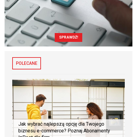
SPRAWDŹ!
POLECANE
Jak wybrać najlepszą opcję dla Twojego
biznesu e-commerce? Poznaj Abonamenty