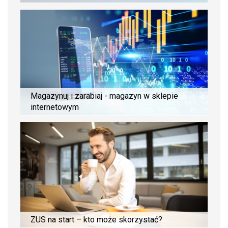
Magazynuj i zarabiaj - magazyn w sklepie
internetowym
ZUS na start – kto może skorzystać?