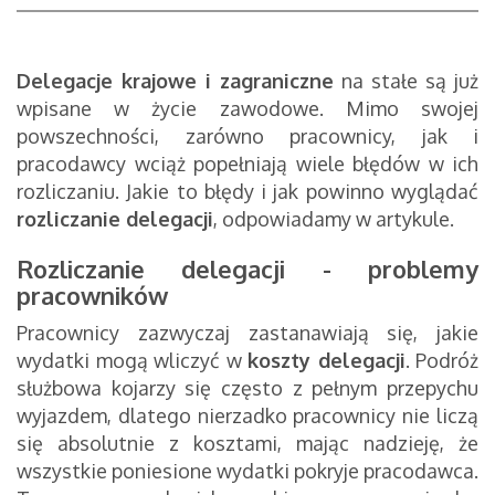
Delegacje krajowe i zagraniczne
na stałe są już
wpisane w życie zawodowe. Mimo swojej
powszechności, zarówno pracownicy, jak i
pracodawcy wciąż popełniają wiele błędów w ich
rozliczaniu. Jakie to błędy i jak powinno wyglądać
rozliczanie delegacji
, odpowiadamy w artykule.
Rozliczanie delegacji - problemy
pracowników
Pracownicy zazwyczaj zastanawiają się, jakie
wydatki mogą wliczyć w
koszty delegacji
. Podróż
służbowa kojarzy się często z pełnym przepychu
wyjazdem, dlatego nierzadko pracownicy nie liczą
się absolutnie z kosztami, mając nadzieję, że
wszystkie poniesione wydatki pokryje pracodawca.