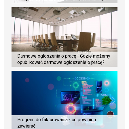
Darmowe ogłoszenia o pracę - Gdzie możemy
opublikować darmowe ogłoszenie o pracę?
Program do fakturowania - co powinien
zawierać