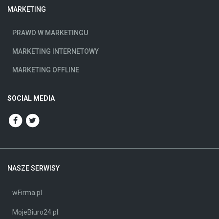
MARKETING
PRAWO W MARKETINGU
MARKETING INTERNETOWY
MARKETING OFFLINE
SOCIAL MEDIA
NASZE SERWISY
wFirma.pl
MojeBiuro24.pl