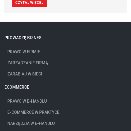
CZYTAJ WIĘCEJ
PROWADZĘ BIZNES
PRAWO W FIRMIE
ZARZĄDZANIE FIRMĄ
ZARABIAJ W SIECI
ECOMMERCE
PRAWO W E-HANDLU
E-COMMERCE W PRAKTYCE
NARZĘDZIA W E-HANDLU