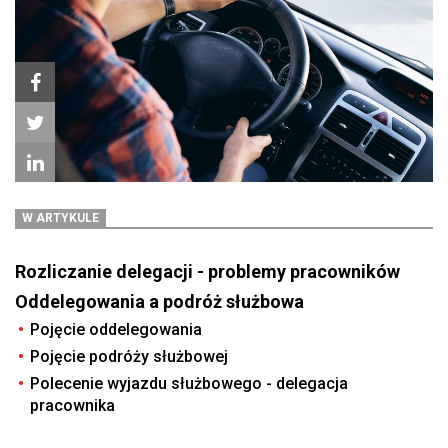
W ARTYKULE
Rozliczanie delegacji - problemy pracowników
Oddelegowania a podróż służbowa
Pojęcie oddelegowania
Pojęcie podróży służbowej
Polecenie wyjazdu służbowego - delegacja
pracownika