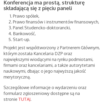
Konferencja ma prostą, strukturę
składającą się z pięciu paneli
Prawo spółek,
Prawo finansów i instrumentów finansowych,
Panel Studencko-doktorancki,
Bankowość,
Start-up.
Projekt jest współtworzony z Partnerem Głównym,
którym została Kancelaria DZP oraz
największymi wiodącymi na rynku podmiotami,
firmami oraz kancelariami, a także autorytetami
naukowymi, dbając o jego najwyższą jakość
merytoryczną.
Szczegółowe informacje o wydarzeniu oraz
formularz zgłoszeniowy dostępne są na
stronie
TUTAJ
.