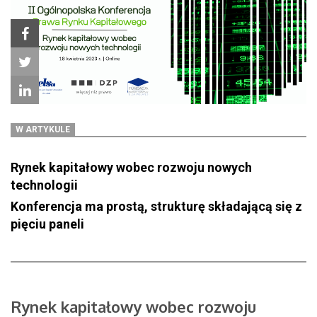
W ARTYKULE
Rynek kapitałowy wobec rozwoju nowych
technologii
Konferencja ma prostą, strukturę składającą się z
pięciu paneli
Rynek kapitałowy wobec rozwoju