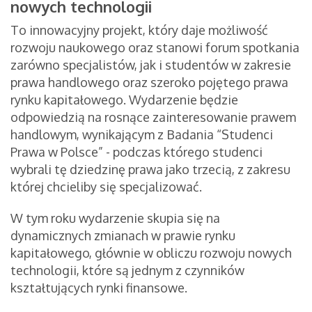
nowych technologii
To innowacyjny projekt, który daje możliwość
rozwoju naukowego oraz stanowi forum spotkania
zarówno specjalistów, jak i studentów w zakresie
prawa handlowego oraz szeroko pojętego prawa
rynku kapitałowego. Wydarzenie będzie
odpowiedzią na rosnące zainteresowanie prawem
handlowym, wynikającym z Badania “Studenci
Prawa w Polsce” - podczas którego studenci
wybrali tę dziedzinę prawa jako trzecią, z zakresu
której chcieliby się specjalizować.
W tym roku wydarzenie skupia się na
dynamicznych zmianach w prawie rynku
kapitałowego, głównie w obliczu rozwoju nowych
technologii, które są jednym z czynników
kształtujących rynki finansowe.