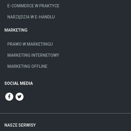
E-COMMERCE W PRAKTYCE
NARZĘDZIA W E-HANDLU
MARKETING
PRAWO W MARKETINGU
MARKETING INTERNETOWY
MARKETING OFFLINE
SOCIAL MEDIA
NASZE SERWISY