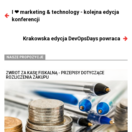
I ❤ marketing & technology - kolejna edycja
konferencji
Krakowska edycja DevOpsDays powraca
NASZE PROPOZYCJE
ZWROT ZA KASĘ FISKALNĄ - PRZEPISY DOTYCZĄCE
ROZLICZENIA ZAKUPU