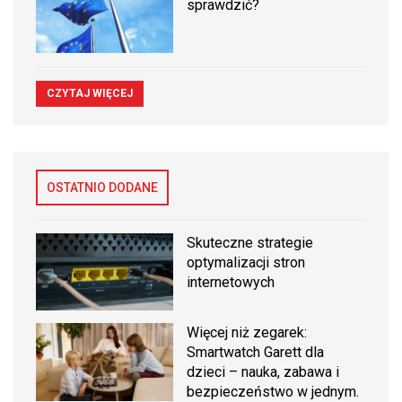
sprawdzić?
CZYTAJ WIĘCEJ
OSTATNIO DODANE
Skuteczne strategie
optymalizacji stron
internetowych
Więcej niż zegarek:
Smartwatch Garett dla
dzieci – nauka, zabawa i
bezpieczeństwo w jednym.