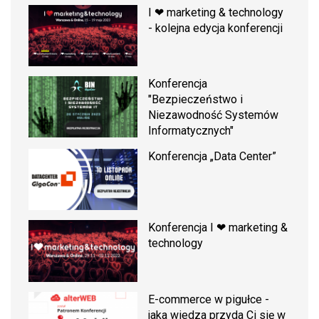
I ❤ marketing & technology
- kolejna edycja konferencji
Konferencja
"Bezpieczeństwo i
Niezawodność Systemów
Informatycznych"
Konferencja „Data Center”
Konferencja I ❤ marketing &
technology
E-commerce w pigułce -
jaka wiedza przyda Ci się w