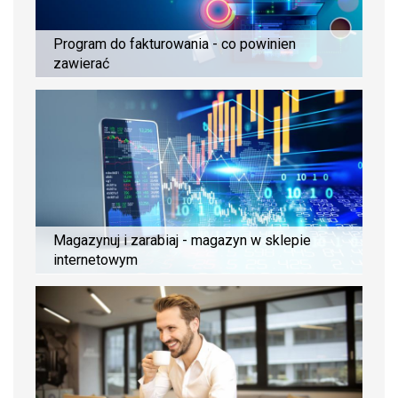
Program do fakturowania - co powinien
zawierać
Magazynuj i zarabiaj - magazyn w sklepie
internetowym