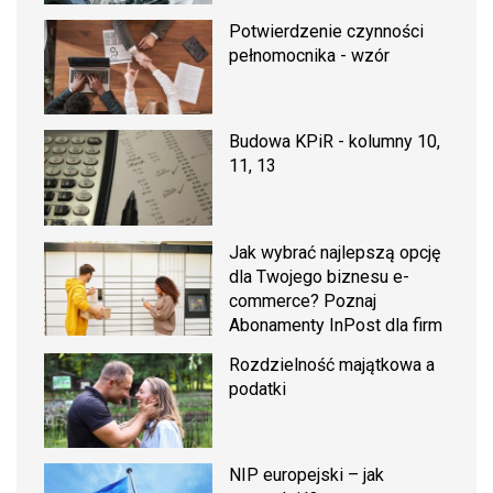
Potwierdzenie czynności
pełnomocnika - wzór
Budowa KPiR - kolumny 10,
11, 13
Jak wybrać najlepszą opcję
dla Twojego biznesu e-
commerce? Poznaj
Abonamenty InPost dla firm
Rozdzielność majątkowa a
podatki
NIP europejski – jak