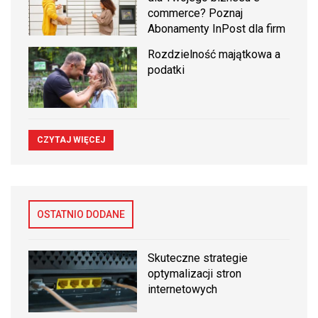
commerce? Poznaj
Abonamenty InPost dla firm
Rozdzielność majątkowa a
podatki
CZYTAJ WIĘCEJ
OSTATNIO DODANE
Skuteczne strategie
optymalizacji stron
internetowych