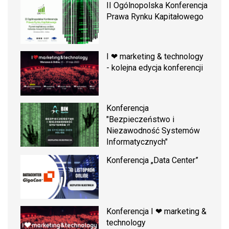
II Ogólnopolska Konferencja
Prawa Rynku Kapitałowego
I ❤ marketing & technology
- kolejna edycja konferencji
Konferencja
"Bezpieczeństwo i
Niezawodność Systemów
Informatycznych"
Konferencja „Data Center”
Konferencja I ❤ marketing &
technology