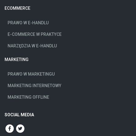
ECOMMERCE
PRAWO W E-HANDLU
E-COMMERCE W PRAKTYCE
NARZĘDZIA W E-HANDLU
MARKETING
PRAWO W MARKETINGU
MARKETING INTERNETOWY
MARKETING OFFLINE
SOCIAL MEDIA