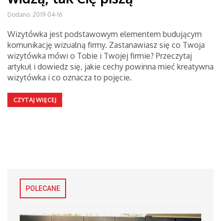
Dodano: 2019-04-16
Wizytówka jest podstawowym elementem budującym
komunikację wizualną firmy. Zastanawiasz się co Twoja
wizytówka mówi o Tobie i Twojej firmie? Przeczytaj
artykuł i dowiedz się, jakie cechy powinna mieć kreatywna
wizytówka i co oznacza to pojęcie.
CZYTAJ WIĘCEJ
POLECANE