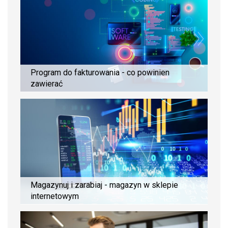
Program do fakturowania - co powinien
zawierać
Magazynuj i zarabiaj - magazyn w sklepie
internetowym