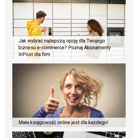
Jak wybrać najlepszą opcję dla Twojego
biznesu e-commerce? Poznaj Abonamenty
InPost dla firm
Mała księgowość online jest dla każdego!