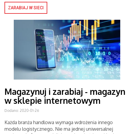
ZARABIAJ W SIECI
Magazynuj i zarabiaj - magazyn
w sklepie internetowym
Dodano: 2020-01-26
Każda branża handlowa wymaga wdrożenia innego
modelu logistycznego. Nie ma jednej uniwersalnej