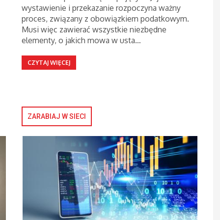
wystawienie i przekazanie rozpoczyna ważny
proces, związany z obowiązkiem podatkowym.
Musi więc zawierać wszystkie niezbędne
elementy, o jakich mowa w usta…
CZYTAJ WIĘCEJ
ZARABIAJ W SIECI