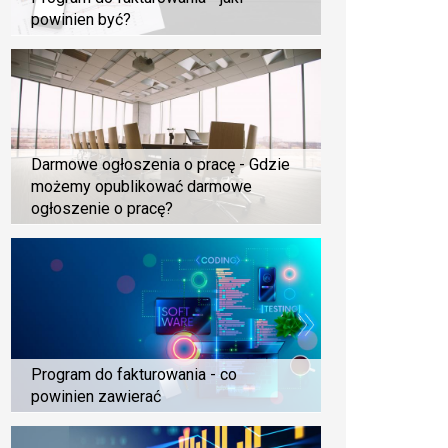
powinien być?
Darmowe ogłoszenia o pracę - Gdzie
możemy opublikować darmowe
ogłoszenie o pracę?
Program do fakturowania - co
powinien zawierać