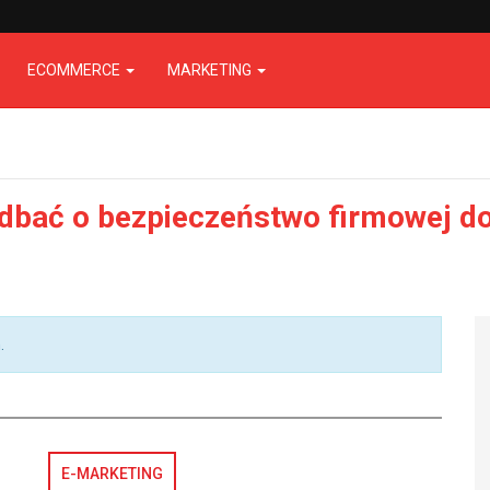
ECOMMERCE
MARKETING
adbać o bezpieczeństwo firmowej 
.
E-MARKETING