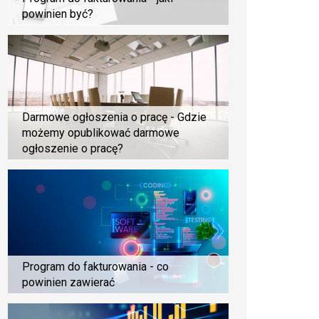
powinien być?
Darmowe ogłoszenia o pracę - Gdzie
możemy opublikować darmowe
ogłoszenie o pracę?
Program do fakturowania - co
powinien zawierać