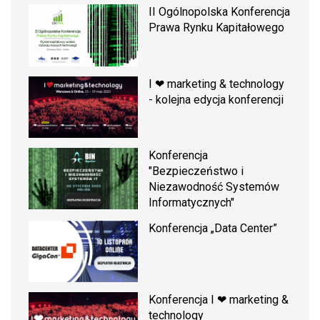
II Ogólnopolska Konferencja
Prawa Rynku Kapitałowego
I ❤ marketing & technology
- kolejna edycja konferencji
Konferencja
"Bezpieczeństwo i
Niezawodność Systemów
Informatycznych"
Konferencja „Data Center”
Konferencja I ❤ marketing &
technology