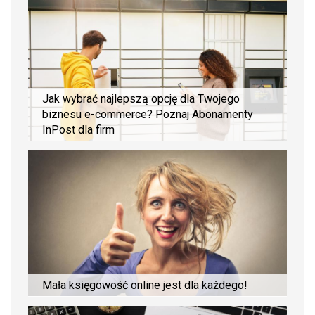
Jak wybrać najlepszą opcję dla Twojego
biznesu e-commerce? Poznaj Abonamenty
InPost dla firm
Mała księgowość online jest dla każdego!