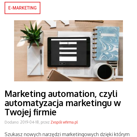
E-MARKETING
Marketing automation, czyli
automatyzacja marketingu w
Twojej firmie
Dodano: 2019-04-18, przez
Zespół wfirma.pl
Szukasz nowych narzędzi marketingowych dzięki którym