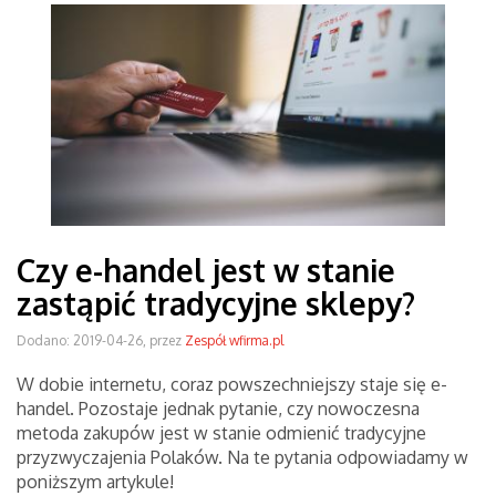
Czy e-handel jest w stanie
zastąpić tradycyjne sklepy?
Dodano: 2019-04-26, przez
Zespół wfirma.pl
W dobie internetu, coraz powszechniejszy staje się e-
handel. Pozostaje jednak pytanie, czy nowoczesna
metoda zakupów jest w stanie odmienić tradycyjne
przyzwyczajenia Polaków. Na te pytania odpowiadamy w
poniższym artykule!