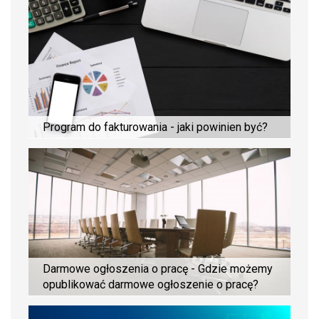
Program do fakturowania - jaki powinien być?
Darmowe ogłoszenia o pracę - Gdzie możemy
opublikować darmowe ogłoszenie o pracę?