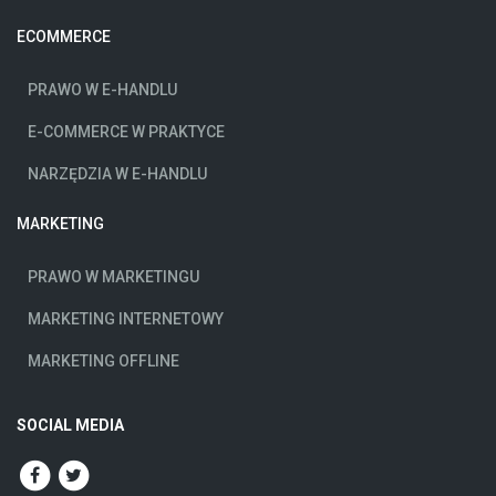
ECOMMERCE
PRAWO W E-HANDLU
E-COMMERCE W PRAKTYCE
NARZĘDZIA W E-HANDLU
MARKETING
PRAWO W MARKETINGU
MARKETING INTERNETOWY
MARKETING OFFLINE
SOCIAL MEDIA