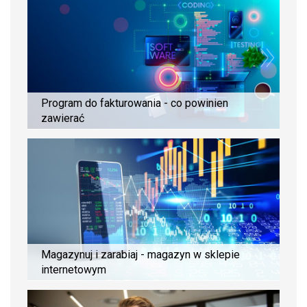
Program do fakturowania - co powinien
zawierać
Magazynuj i zarabiaj - magazyn w sklepie
internetowym