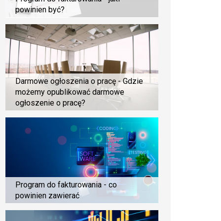
powinien być?
Darmowe ogłoszenia o pracę - Gdzie
możemy opublikować darmowe
ogłoszenie o pracę?
Program do fakturowania - co
powinien zawierać