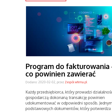
Program do fakturowania 
co powinien zawierać
Dodano: 2020-02-02, przez
Zespół wfirma.pl
Każdy przedsiębiorca, który prowadzi działalnoś
gospodarczą dokonaną transakcję powinien
udokumentować w odpowiedni sposób. Jednym
podstawowych dokumentów, który potwierdza