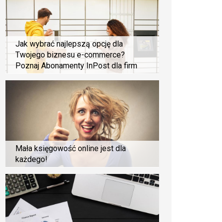
Jak wybrać najlepszą opcję dla
Twojego biznesu e-commerce?
Poznaj Abonamenty InPost dla firm
Mała księgowość online jest dla
każdego!