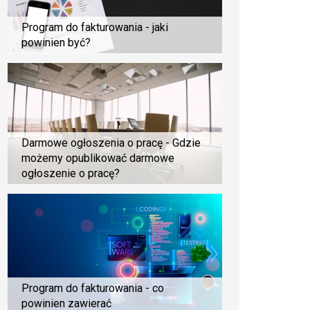
Program do fakturowania - jaki
powinien być?
Darmowe ogłoszenia o pracę - Gdzie
możemy opublikować darmowe
ogłoszenie o pracę?
Program do fakturowania - co
powinien zawierać