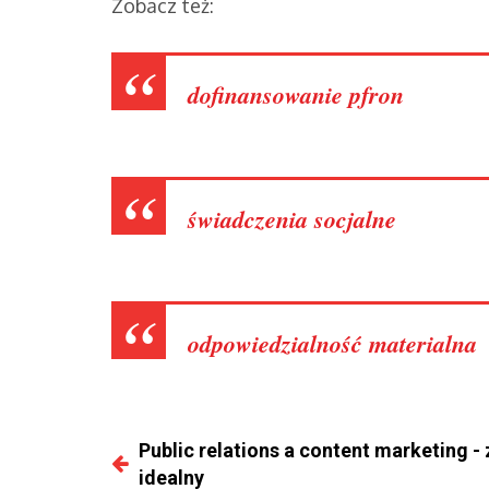
Zobacz też:
dofinansowanie pfron
świadczenia socjalne
odpowiedzialność materialna
Public relations a content marketing -
idealny