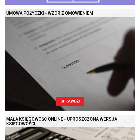
UMOWA POŻYCZKI - WZÓR Z OMÓWIENIEM
SPRAWDŹ!
MAŁA KSIĘGOWOŚĆ ONLINE - UPROSZCZONA WERSJA
KSIĘGOWOŚCI