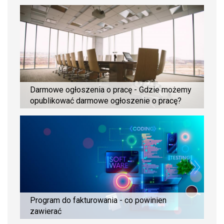
Darmowe ogłoszenia o pracę - Gdzie możemy
opublikować darmowe ogłoszenie o pracę?
Program do fakturowania - co powinien
zawierać