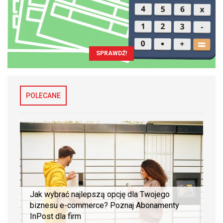
SPRAWDŹ!
POLECANE
Jak wybrać najlepszą opcję dla Twojego
biznesu e-commerce? Poznaj Abonamenty
InPost dla firm