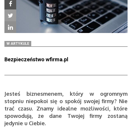
W ARTYKULE
Bezpieczeństwo wfirma.pl
Jesteś biznesmenem, który w ogromnym
stopniu niepokoi się o spokój swojej firmy? Nie
trać czasu. Znamy idealne możliwości, które
spowodują, że dane Twojej firmy zostaną
jedynie u Ciebie.