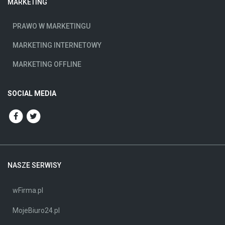
MARKETING
PRAWO W MARKETINGU
MARKETING INTERNETOWY
MARKETING OFFLINE
SOCIAL MEDIA
NASZE SERWISY
wFirma.pl
MojeBiuro24.pl