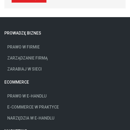
PROWADZĘ BIZNES
PRAWO W FIRMIE
ZARZĄDZANIE FIRMĄ
ZARABIAJ W SIECI
ECOMMERCE
PRAWO W E-HANDLU
E-COMMERCE W PRAKTYCE
NARZĘDZIA W E-HANDLU