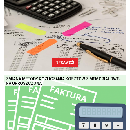
SPRAWDŹ!
ZMIANA METODY ROZLICZANIA KOSZTÓW Z MEMORIAŁOWEJ
NA UPROSZCZONĄ