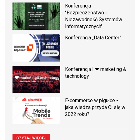
Konferencja
"Bezpieczeństwo i
Niezawodność Systemów
Informatycznych"
Konferencja „Data Center”
Konferencja I ❤ marketing &
technology
E-commerce w pigułce -
jaka wiedza przyda Ci się w
2022 roku?
CZYTAJ WIĘCEJ