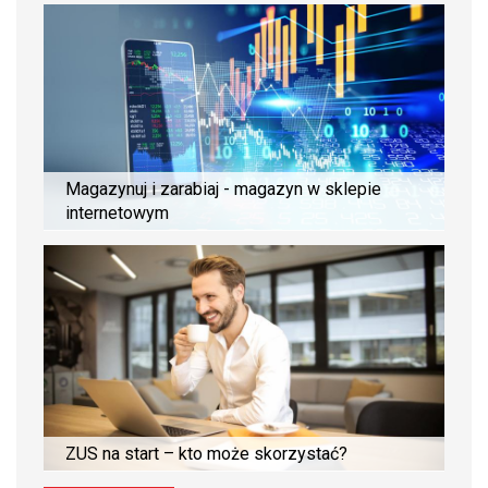
Magazynuj i zarabiaj - magazyn w sklepie
internetowym
ZUS na start – kto może skorzystać?