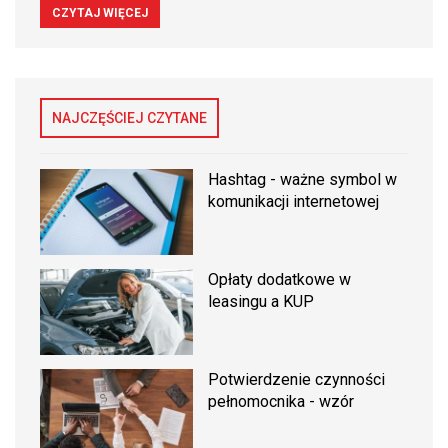
CZYTAJ WIĘCEJ
NAJCZĘŚCIEJ CZYTANE
Hashtag - ważne symbol w
komunikacji internetowej
Opłaty dodatkowe w
leasingu a KUP
Potwierdzenie czynności
pełnomocnika - wzór