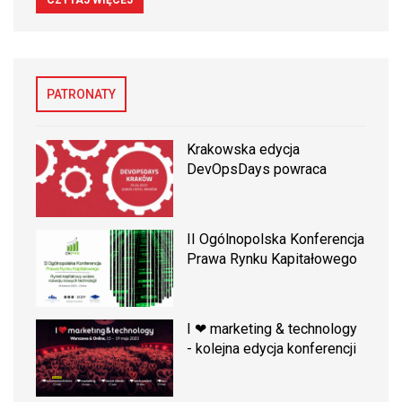
PATRONATY
Krakowska edycja
DevOpsDays powraca
II Ogólnopolska Konferencja
Prawa Rynku Kapitałowego
I ❤ marketing & technology
- kolejna edycja konferencji