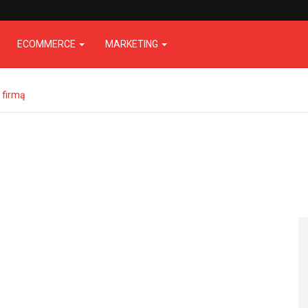
ECOMMERCE
MARKETING
 firmą