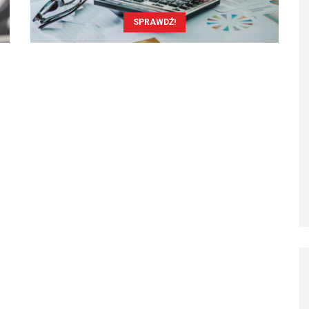
SPRAWDŹ!