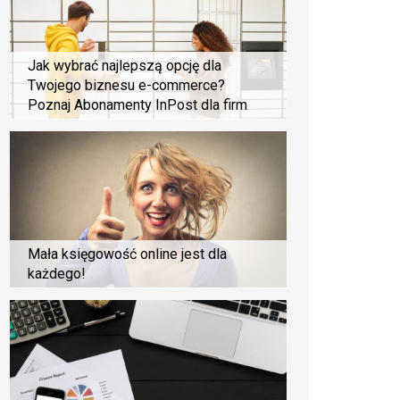
Jak wybrać najlepszą opcję dla
Twojego biznesu e-commerce?
Poznaj Abonamenty InPost dla firm
Mała księgowość online jest dla
każdego!