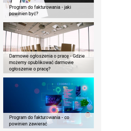
Program do fakturowania - jaki
powinien być?
Darmowe ogłoszenia o pracę - Gdzie
możemy opublikować darmowe
ogłoszenie o pracę?
Program do fakturowania - co
powinien zawierać