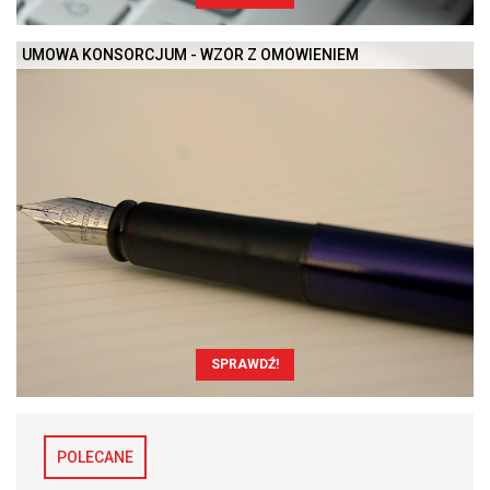
UMOWA KONSORCJUM - WZÓR Z OMÓWIENIEM
SPRAWDŹ!
POLECANE