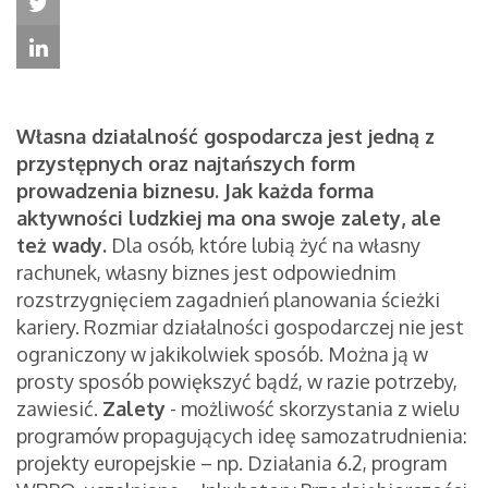
Własna działalność gospodarcza jest jedną z
przystępnych oraz najtańszych form
prowadzenia biznesu. Jak każda forma
aktywności ludzkiej ma ona swoje zalety, ale
też wady.
Dla osób, które lubią żyć na własny
rachunek, własny biznes jest odpowiednim
rozstrzygnięciem zagadnień planowania ścieżki
kariery. Rozmiar działalności gospodarczej nie jest
ograniczony w jakikolwiek sposób. Można ją w
prosty sposób powiększyć bądź, w razie potrzeby,
zawiesić.
Zalety
- możliwość skorzystania z wielu
programów propagujących ideę samozatrudnienia:
projekty europejskie – np. Działania 6.2, program