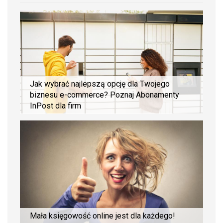
Jak wybrać najlepszą opcję dla Twojego
biznesu e-commerce? Poznaj Abonamenty
InPost dla firm
Mała księgowość online jest dla każdego!