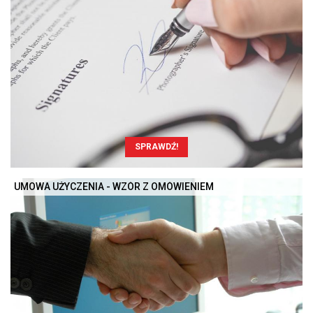
SPRAWDŹ!
UMOWA UŻYCZENIA - WZÓR Z OMÓWIENIEM