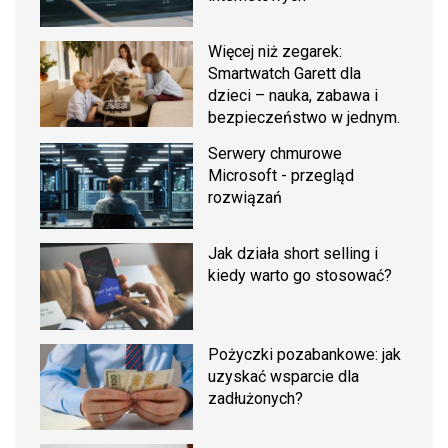
Więcej niż zegarek:
Smartwatch Garett dla
dzieci – nauka, zabawa i
bezpieczeństwo w jednym.
Serwery chmurowe
Microsoft - przegląd
rozwiązań
Jak działa short selling i
kiedy warto go stosować?
Pożyczki pozabankowe: jak
uzyskać wsparcie dla
zadłużonych?