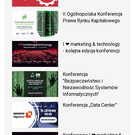
II Ogólnopolska Konferencja
Prawa Rynku Kapitałowego
I ❤ marketing & technology
- kolejna edycja konferencji
Konferencja
"Bezpieczeństwo i
Niezawodność Systemów
Informatycznych"
Konferencja „Data Center”