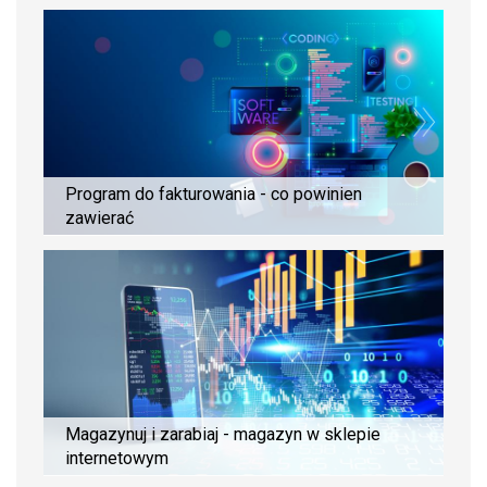
Program do fakturowania - co powinien
zawierać
Magazynuj i zarabiaj - magazyn w sklepie
internetowym