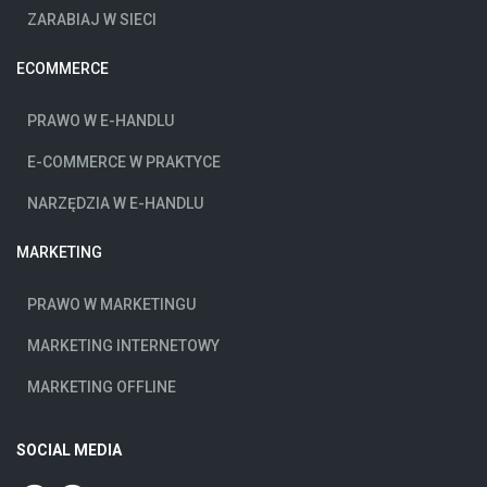
ZARABIAJ W SIECI
ECOMMERCE
PRAWO W E-HANDLU
E-COMMERCE W PRAKTYCE
NARZĘDZIA W E-HANDLU
MARKETING
PRAWO W MARKETINGU
MARKETING INTERNETOWY
MARKETING OFFLINE
SOCIAL MEDIA