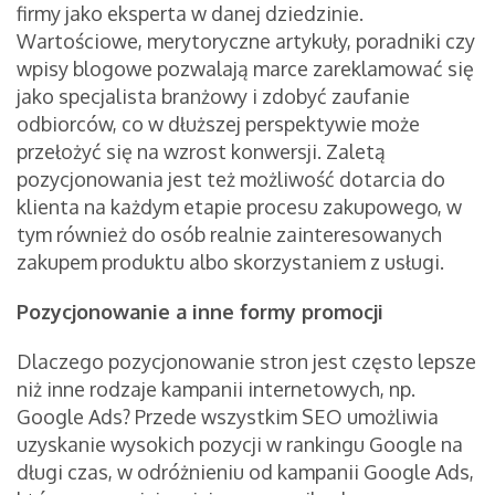
firmy jako eksperta w danej dziedzinie.
Wartościowe, merytoryczne artykuły, poradniki czy
wpisy blogowe pozwalają marce zareklamować się
jako specjalista branżowy i zdobyć zaufanie
odbiorców, co w dłuższej perspektywie może
przełożyć się na wzrost konwersji. Zaletą
pozycjonowania jest też możliwość dotarcia do
klienta na każdym etapie procesu zakupowego, w
tym również do osób realnie zainteresowanych
zakupem produktu albo skorzystaniem z usługi.
Pozycjonowanie a inne formy promocji
Dlaczego pozycjonowanie stron jest często lepsze
niż inne rodzaje kampanii internetowych, np.
Google Ads? Przede wszystkim SEO umożliwia
uzyskanie wysokich pozycji w rankingu Google na
długi czas, w odróżnieniu od kampanii Google Ads,