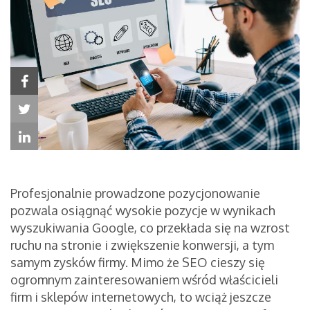
Profesjonalnie prowadzone pozycjonowanie
pozwala osiągnąć wysokie pozycje w wynikach
wyszukiwania Google, co przekłada się na wzrost
ruchu na stronie i zwiększenie konwersji, a tym
samym zysków firmy. Mimo że SEO cieszy się
ogromnym zainteresowaniem wśród właścicieli
firm i sklepów internetowych, to wciąż jeszcze