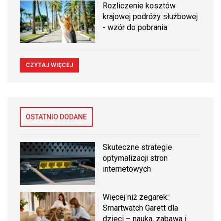
Rozliczenie kosztów
krajowej podróży służbowej
- wzór do pobrania
CZYTAJ WIĘCEJ
OSTATNIO DODANE
Skuteczne strategie
optymalizacji stron
internetowych
Więcej niż zegarek:
Smartwatch Garett dla
dzieci – nauka, zabawa i