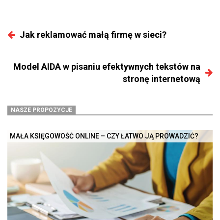
Jak reklamować małą firmę w sieci?
Model AIDA w pisaniu efektywnych tekstów na
stronę internetową
NASZE PROPOZYCJE
MAŁA KSIĘGOWOŚĆ ONLINE – CZY ŁATWO JĄ PROWADZIĆ?