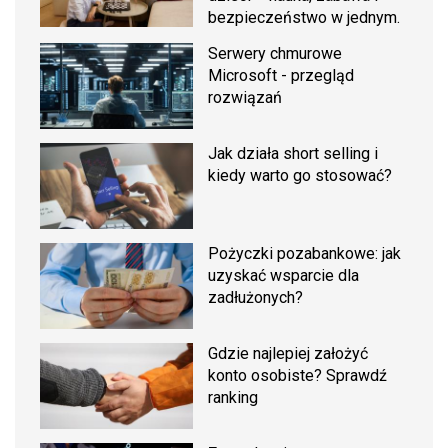
bezpieczeństwo w jednym.
Serwery chmurowe
Microsoft - przegląd
rozwiązań
Jak działa short selling i
kiedy warto go stosować?
Pożyczki pozabankowe: jak
uzyskać wsparcie dla
zadłużonych?
Gdzie najlepiej założyć
konto osobiste? Sprawdź
ranking