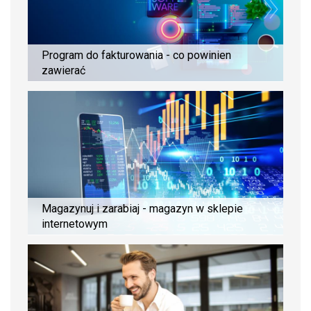
Program do fakturowania - co powinien
zawierać
Magazynuj i zarabiaj - magazyn w sklepie
internetowym