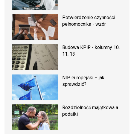
Potwierdzenie czynności
pełnomocnika - wzór
Budowa KPiR - kolumny 10,
11, 13
NIP europejski – jak
sprawdzić?
Rozdzielność majątkowa a
podatki