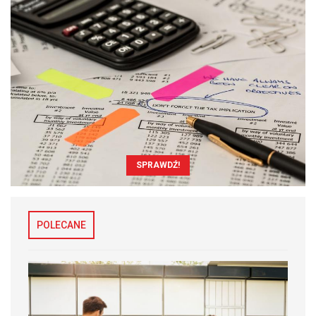
SPRAWDŹ!
POLECANE