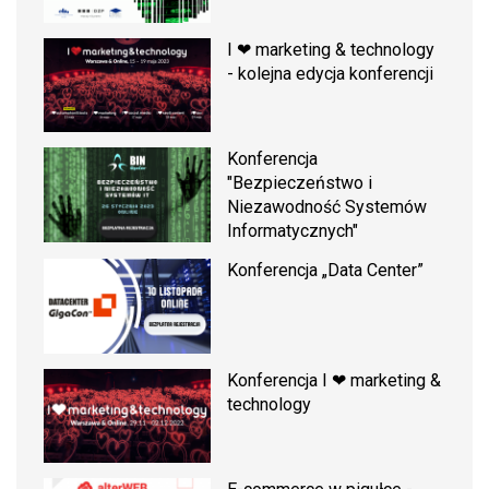
I ❤ marketing & technology
- kolejna edycja konferencji
Konferencja
"Bezpieczeństwo i
Niezawodność Systemów
Informatycznych"
Konferencja „Data Center”
Konferencja I ❤ marketing &
technology