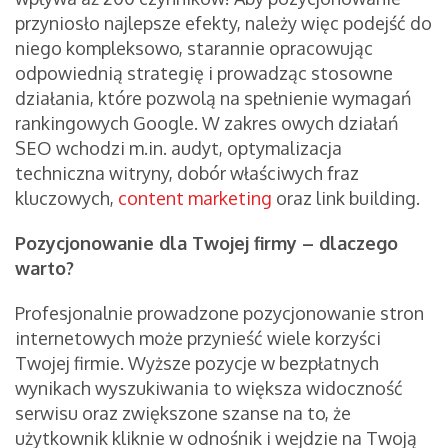
przyniosło najlepsze efekty, należy więc podejść do
niego kompleksowo, starannie opracowując
odpowiednią strategię i prowadząc stosowne
działania, które pozwolą na spełnienie wymagań
rankingowych Google. W zakres owych działań
SEO wchodzi m.in. audyt, optymalizacja
techniczna witryny, dobór właściwych fraz
kluczowych,
content marketing
oraz link building.
Pozycjonowanie dla Twojej firmy – dlaczego
warto?
Profesjonalnie prowadzone pozycjonowanie stron
internetowych może przynieść wiele korzyści
Twojej firmie. Wyższe pozycje w bezpłatnych
wynikach wyszukiwania to większa widoczność
serwisu oraz zwiększone szanse na to, że
użytkownik kliknie w odnośnik i wejdzie na Twoją