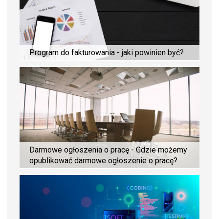
Program do fakturowania - jaki powinien być?
Darmowe ogłoszenia o pracę - Gdzie możemy
opublikować darmowe ogłoszenie o pracę?