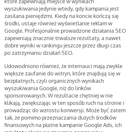
które zapewniają miejsce w wynikach
wyszukiwania jedynie wtedy, gdy kampania jest
zasilana pieniędzmi. Kiedy na koncie kończą się
środki, ustaje również wyświetlanie reklam w
Google. Profesjonalnie prowadzone działania SEO
zapewniają znacznie trwalsze rezultaty, a nawet
dobre wyniki w rankingu jeszcze przez długi czas
po zatrzymaniu działań SEO.
Udowodniono również, że internauci mają zwykle
większe zaufanie do witryn, które znajdują się w
bezpłatnych, czyli organicznych wynikach
wyszukiwania Google, niż do linków
sponsorowanych. W rezultacie chętniej w nie
klikają, zwiększając w ten sposób ruch na stronie i
prowadząc do wzrostu konwersji. Może być zatem
tak, że pomimo przeznaczania dużych środków
finansowych na płatne kampanie Google Ads, ich