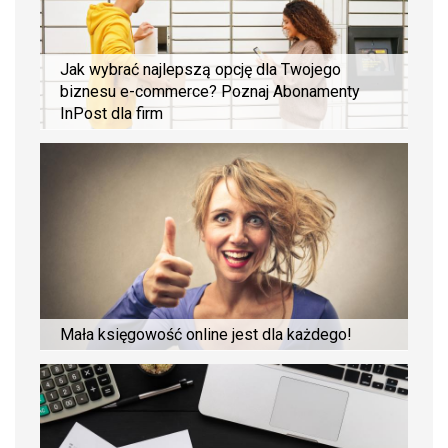
Jak wybrać najlepszą opcję dla Twojego
biznesu e-commerce? Poznaj Abonamenty
InPost dla firm
Mała księgowość online jest dla każdego!