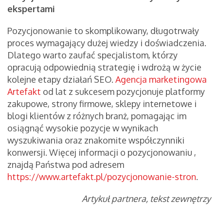
ekspertami
Pozycjonowanie to skomplikowany, długotrwały
proces wymagający dużej wiedzy i doświadczenia.
Dlatego warto zaufać specjalistom, którzy
opracują odpowiednią strategię i wdrożą w życie
kolejne etapy działań SEO.
Agencja marketingowa
Artefakt
od lat z sukcesem pozycjonuje platformy
zakupowe, strony firmowe, sklepy internetowe i
blogi klientów z różnych branż, pomagając im
osiągnąć wysokie pozycje w wynikach
wyszukiwania oraz znakomite współczynniki
konwersji. Więcej informacji o pozycjonowaniu ,
znajdą Państwa pod adresem
https://www.artefakt.pl/pozycjonowanie-stron
.
Artykuł partnera, tekst zewnętrzy