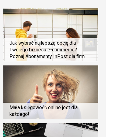
Jak wybrać najlepszą opcję dla
Twojego biznesu e-commerce?
Poznaj Abonamenty InPost dla firm
Mała księgowość online jest dla
każdego!