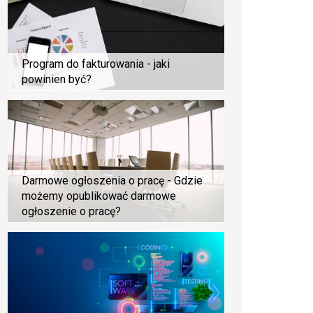
Program do fakturowania - jaki
powinien być?
Darmowe ogłoszenia o pracę - Gdzie
możemy opublikować darmowe
ogłoszenie o pracę?