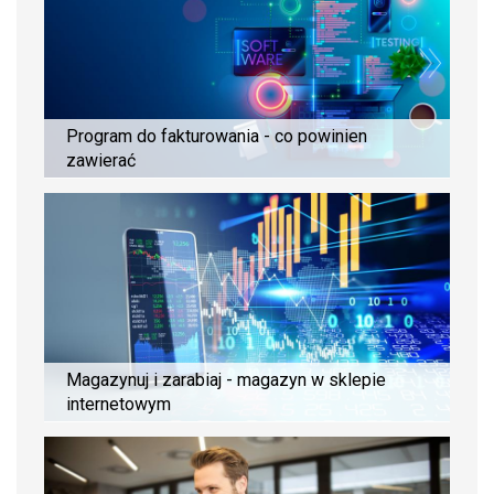
Program do fakturowania - co powinien
zawierać
Magazynuj i zarabiaj - magazyn w sklepie
internetowym