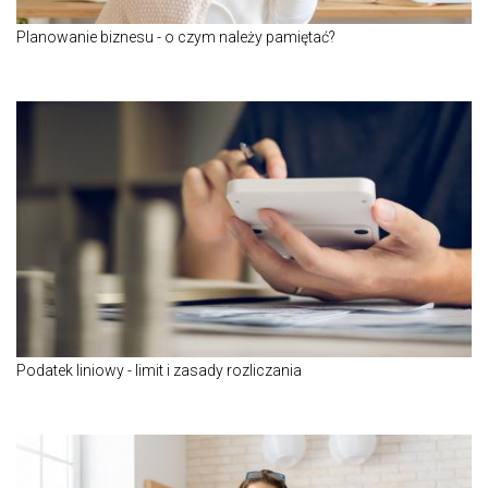
Planowanie biznesu - o czym należy pamiętać?
Podatek liniowy - limit i zasady rozliczania