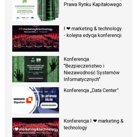
Prawa Rynku Kapitałowego
I ❤ marketing & technology
- kolejna edycja konferencji
Konferencja
"Bezpieczeństwo i
Niezawodność Systemów
Informatycznych"
Konferencja „Data Center”
Konferencja I ❤ marketing &
technology