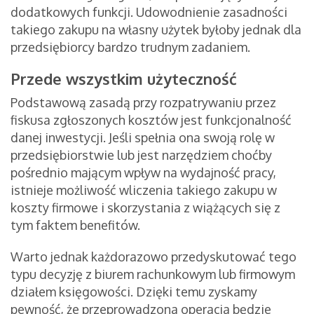
dodatkowych funkcji. Udowodnienie zasadności
takiego zakupu na własny użytek byłoby jednak dla
przedsiębiorcy bardzo trudnym zadaniem.
Przede wszystkim użyteczność
Podstawową zasadą przy rozpatrywaniu przez
fiskusa zgłoszonych kosztów jest funkcjonalność
danej inwestycji. Jeśli spełnia ona swoją rolę w
przedsiębiorstwie lub jest narzędziem choćby
pośrednio mającym wpływ na wydajność pracy,
istnieje możliwość wliczenia takiego zakupu w
koszty firmowe i skorzystania z wiążących się z
tym faktem benefitów.
Warto jednak każdorazowo przedyskutować tego
typu decyzję z biurem rachunkowym lub firmowym
działem księgowości. Dzięki temu zyskamy
pewność, że przeprowadzona operacja będzie