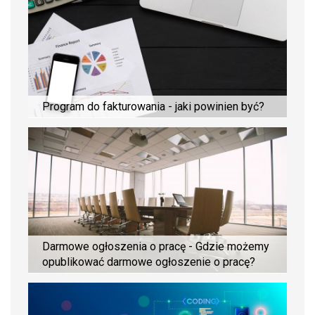
Program do fakturowania - jaki powinien być?
Darmowe ogłoszenia o pracę - Gdzie możemy
opublikować darmowe ogłoszenie o pracę?