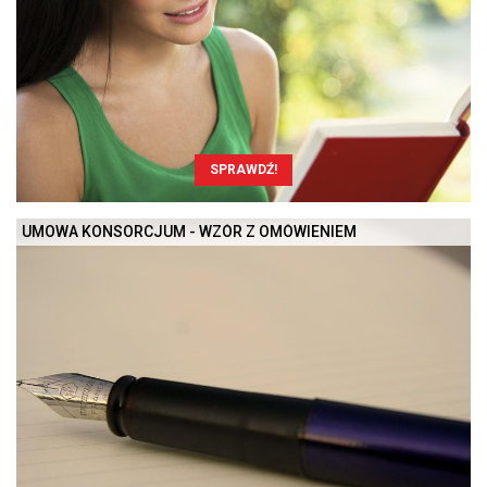
SPRAWDŹ!
UMOWA KONSORCJUM - WZÓR Z OMÓWIENIEM