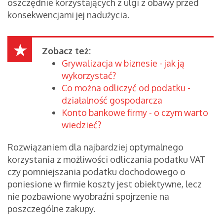
oszczędnie korzystających z ulgi z obawy przed
konsekwencjami jej nadużycia.
Zobacz też:
Grywalizacja w biznesie - jak ją
wykorzystać?
Co można odliczyć od podatku -
działalność gospodarcza
Konto bankowe firmy - o czym warto
wiedzieć?
Rozwiązaniem dla najbardziej optymalnego
korzystania z możliwości odliczania podatku VAT
czy pomniejszania podatku dochodowego o
poniesione w firmie koszty jest obiektywne, lecz
nie pozbawione wyobraźni spojrzenie na
poszczególne zakupy.