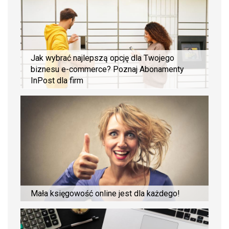
Jak wybrać najlepszą opcję dla Twojego
biznesu e-commerce? Poznaj Abonamenty
InPost dla firm
Mała księgowość online jest dla każdego!