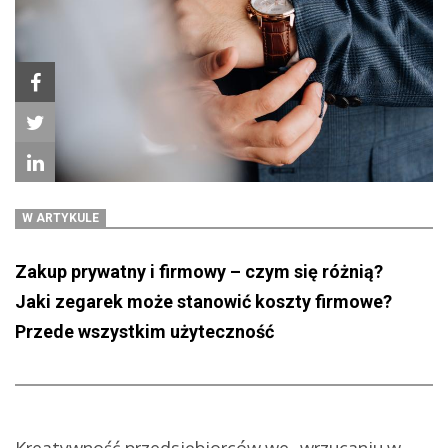
W ARTYKULE
Zakup prywatny i firmowy – czym się różnią?
Jaki zegarek może stanowić koszty firmowe?
Przede wszystkim użyteczność