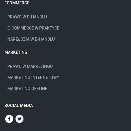
ECOMMERCE
PRAWO W E-HANDLU
E-COMMERCE W PRAKTYCE
NARZĘDZIA W E-HANDLU
MARKETING
PRAWO W MARKETINGU
MARKETING INTERNETOWY
MARKETING OFFLINE
SOCIAL MEDIA