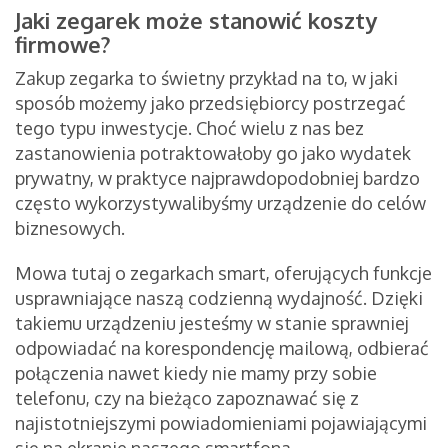
Jaki zegarek może stanowić koszty
firmowe?
Zakup zegarka to świetny przykład na to, w jaki
sposób możemy jako przedsiębiorcy postrzegać
tego typu inwestycje. Choć wielu z nas bez
zastanowienia potraktowałoby go jako wydatek
prywatny, w praktyce najprawdopodobniej bardzo
często wykorzystywalibyśmy urządzenie do celów
biznesowych.
Mowa tutaj o zegarkach smart, oferujących funkcje
usprawniające naszą codzienną wydajność. Dzięki
takiemu urządzeniu jesteśmy w stanie sprawniej
odpowiadać na korespondencję mailową, odbierać
połączenia nawet kiedy nie mamy przy sobie
telefonu, czy na bieżąco zapoznawać się z
najistotniejszymi powiadomieniami pojawiającymi