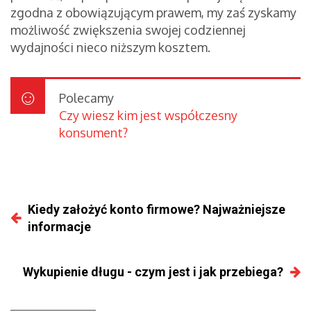
zgodna z obowiązującym prawem, my zaś zyskamy
możliwość zwiększenia swojej codziennej
wydajności nieco niższym kosztem.
Polecamy
Czy wiesz kim jest współczesny
konsument?
Kiedy założyć konto firmowe? Najważniejsze
informacje
Wykupienie długu - czym jest i jak przebiega?