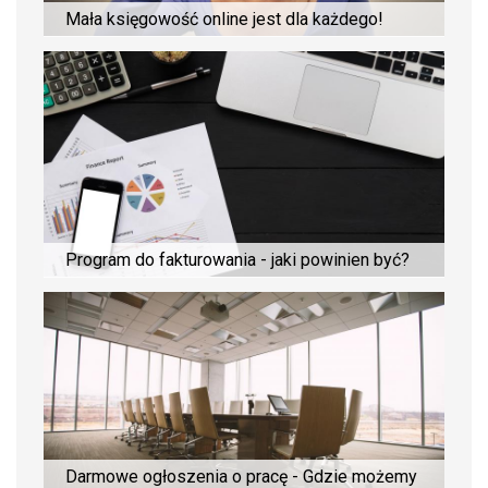
Mała księgowość online jest dla każdego!
Program do fakturowania - jaki powinien być?
Darmowe ogłoszenia o pracę - Gdzie możemy