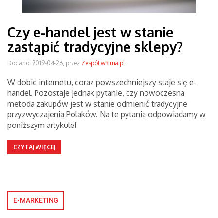
Czy e-handel jest w stanie
zastąpić tradycyjne sklepy?
Dodano: 2019-04-26, przez
Zespół wfirma.pl
W dobie internetu, coraz powszechniejszy staje się e-
handel. Pozostaje jednak pytanie, czy nowoczesna
metoda zakupów jest w stanie odmienić tradycyjne
przyzwyczajenia Polaków. Na te pytania odpowiadamy w
poniższym artykule!
CZYTAJ WIĘCEJ
E-MARKETING