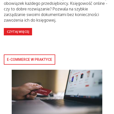
obowiązek każdego przedsiębiorcy. Księgowość online -
czy to dobre rozwiązanie? Pozwala na szybkie
zarządzanie swoimi dokumentami bez konieczności
zawożenia ich do księgowej.
CZYTAJ WIĘCEJ
E-COMMERCE W PRAKTYCE