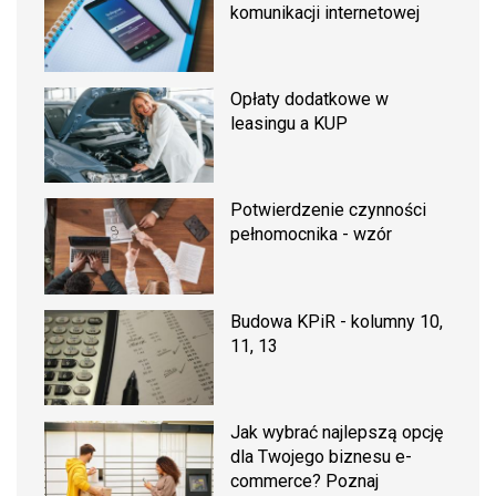
komunikacji internetowej
Opłaty dodatkowe w
leasingu a KUP
Potwierdzenie czynności
pełnomocnika - wzór
Budowa KPiR - kolumny 10,
11, 13
Jak wybrać najlepszą opcję
dla Twojego biznesu e-
commerce? Poznaj