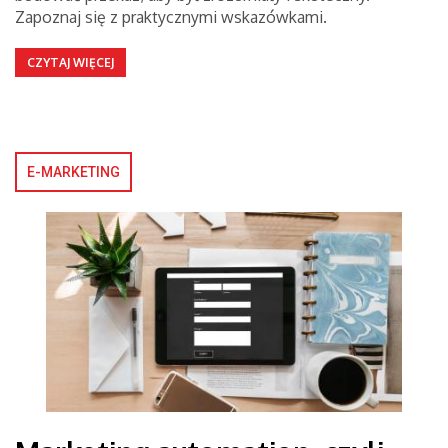
Zapoznaj się z praktycznymi wskazówkami.
CZYTAJ WIĘCEJ
E-MARKETING