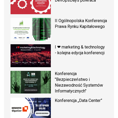
DevOpsDays powraca
II Ogólnopolska Konferencja
Prawa Rynku Kapitałowego
I ❤ marketing & technology
- kolejna edycja konferencji
Konferencja
"Bezpieczeństwo i
Niezawodność Systemów
Informatycznych"
Konferencja „Data Center”