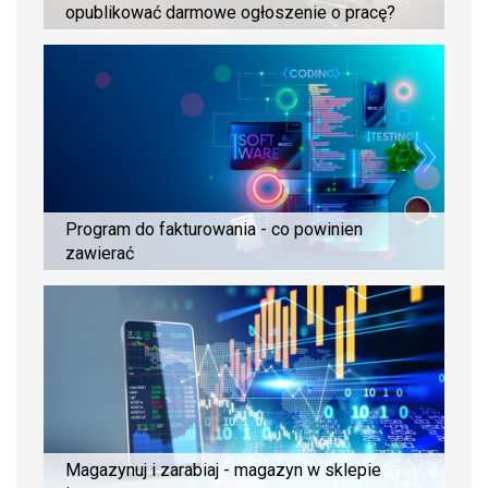
opublikować darmowe ogłoszenie o pracę?
Program do fakturowania - co powinien
zawierać
Magazynuj i zarabiaj - magazyn w sklepie