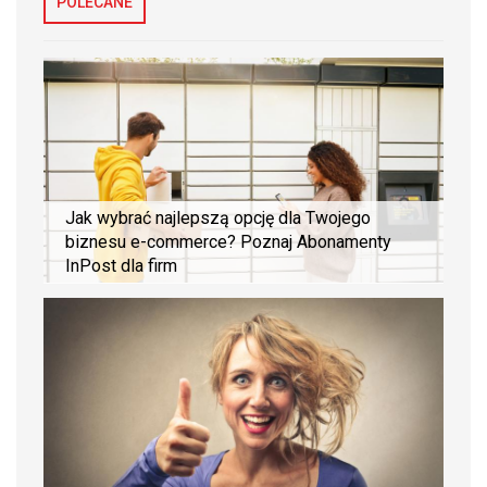
POLECANE
Jak wybrać najlepszą opcję dla Twojego
biznesu e-commerce? Poznaj Abonamenty
InPost dla firm