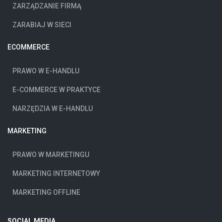
ZARZĄDZANIE FIRMĄ
ZARABIAJ W SIECI
ECOMMERCE
PRAWO W E-HANDLU
E-COMMERCE W PRAKTYCE
NARZĘDZIA W E-HANDLU
MARKETING
PRAWO W MARKETINGU
MARKETING INTERNETOWY
MARKETING OFFLINE
SOCIAL MEDIA