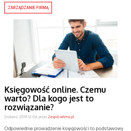
ZARZĄDZANIE FIRMĄ
Księgowość online. Czemu
warto? Dla kogo jest to
rozwiązanie?
Dodano: 2019-12-04, przez
Zespół wfirma.pl
Odpowiednie prowadzenie księgowości to podstawowy