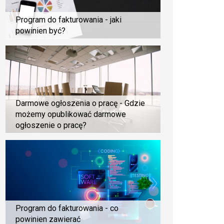
Program do fakturowania - jaki
powinien być?
Darmowe ogłoszenia o pracę - Gdzie
możemy opublikować darmowe
ogłoszenie o pracę?
Program do fakturowania - co
powinien zawierać