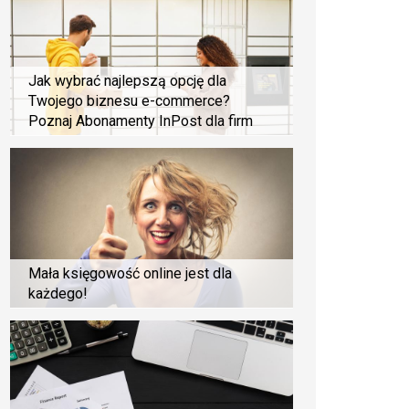
Jak wybrać najlepszą opcję dla
Twojego biznesu e-commerce?
Poznaj Abonamenty InPost dla firm
Mała księgowość online jest dla
każdego!