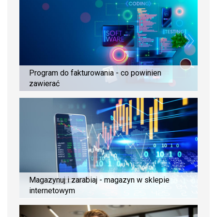
Program do fakturowania - co powinien
zawierać
Magazynuj i zarabiaj - magazyn w sklepie
internetowym