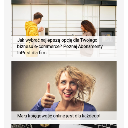
Jak wybrać najlepszą opcję dla Twojego
biznesu e-commerce? Poznaj Abonamenty
InPost dla firm
Mała księgowość online jest dla każdego!