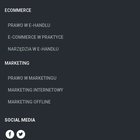
ECOMMERCE
PRAWO W E-HANDLU
E-COMMERCE W PRAKTYCE
NARZĘDZIA W E-HANDLU
MARKETING
PRAWO W MARKETINGU
MARKETING INTERNETOWY
MARKETING OFFLINE
SOCIAL MEDIA