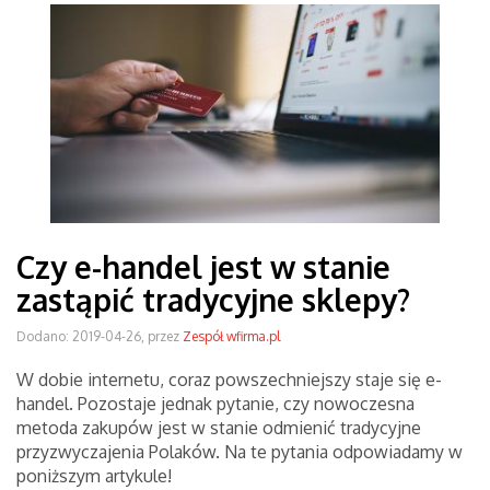
Czy e-handel jest w stanie
zastąpić tradycyjne sklepy?
Dodano: 2019-04-26, przez
Zespół wfirma.pl
W dobie internetu, coraz powszechniejszy staje się e-
handel. Pozostaje jednak pytanie, czy nowoczesna
metoda zakupów jest w stanie odmienić tradycyjne
przyzwyczajenia Polaków. Na te pytania odpowiadamy w
poniższym artykule!