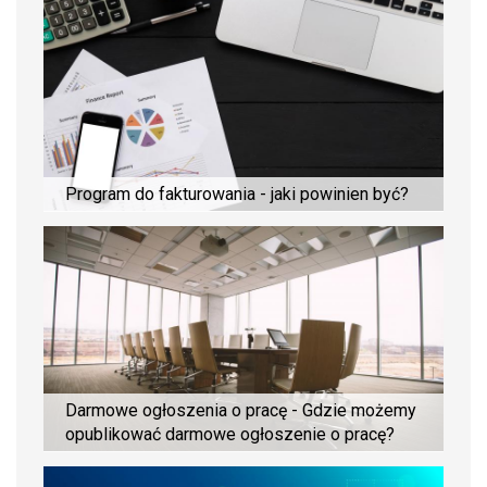
Program do fakturowania - jaki powinien być?
Darmowe ogłoszenia o pracę - Gdzie możemy
opublikować darmowe ogłoszenie o pracę?