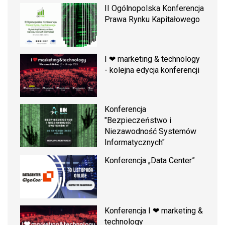
II Ogólnopolska Konferencja
Prawa Rynku Kapitałowego
I ❤ marketing & technology
- kolejna edycja konferencji
Konferencja
"Bezpieczeństwo i
Niezawodność Systemów
Informatycznych"
Konferencja „Data Center”
Konferencja I ❤ marketing &
technology