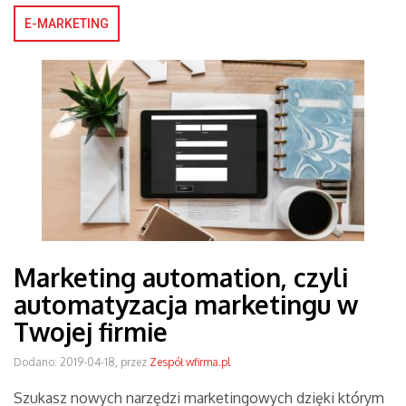
E-MARKETING
Marketing automation, czyli
automatyzacja marketingu w
Twojej firmie
Dodano: 2019-04-18, przez
Zespół wfirma.pl
Szukasz nowych narzędzi marketingowych dzięki którym