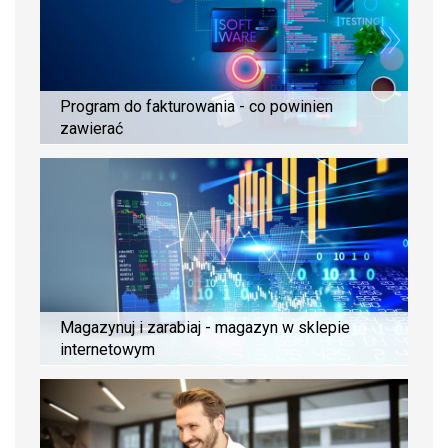
Program do fakturowania - co powinien
zawierać
Magazynuj i zarabiaj - magazyn w sklepie
internetowym