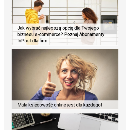
Jak wybrać najlepszą opcję dla Twojego
biznesu e-commerce? Poznaj Abonamenty
InPost dla firm
Mała księgowość online jest dla każdego!