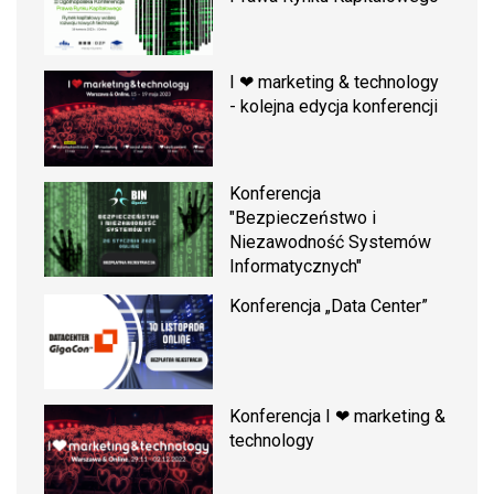
I ❤ marketing & technology
- kolejna edycja konferencji
Konferencja
"Bezpieczeństwo i
Niezawodność Systemów
Informatycznych"
Konferencja „Data Center”
Konferencja I ❤ marketing &
technology