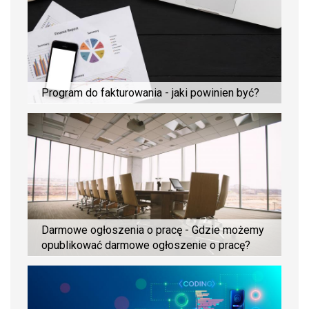
Program do fakturowania - jaki powinien być?
Darmowe ogłoszenia o pracę - Gdzie możemy
opublikować darmowe ogłoszenie o pracę?