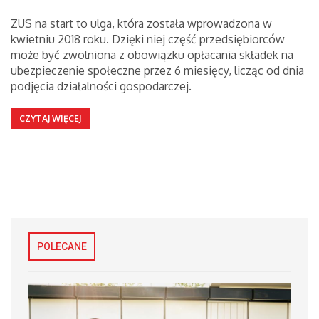
ZUS na start to ulga, która została wprowadzona w
kwietniu 2018 roku. Dzięki niej część przedsiębiorców
może być zwolniona z obowiązku opłacania składek na
ubezpieczenie społeczne przez 6 miesięcy, licząc od dnia
podjęcia działalności gospodarczej.
CZYTAJ WIĘCEJ
POLECANE