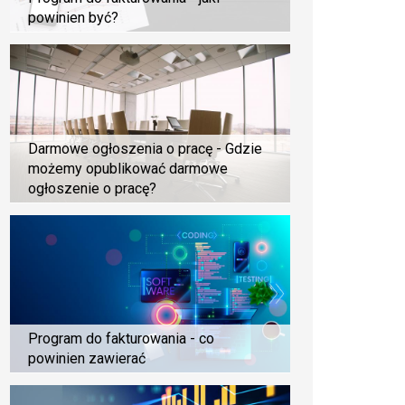
powinien być?
Darmowe ogłoszenia o pracę - Gdzie
możemy opublikować darmowe
ogłoszenie o pracę?
Program do fakturowania - co
powinien zawierać