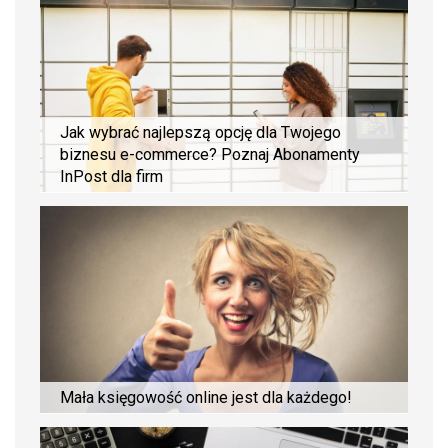
Jak wybrać najlepszą opcję dla Twojego
biznesu e-commerce? Poznaj Abonamenty
InPost dla firm
Mała księgowość online jest dla każdego!