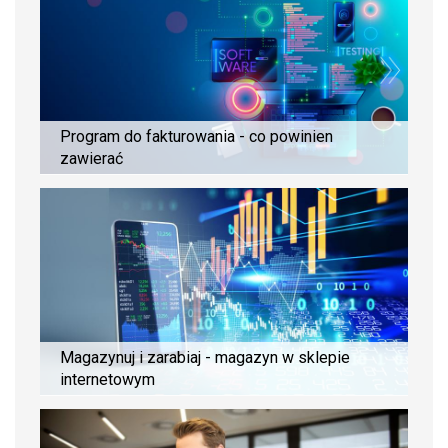
Program do fakturowania - co powinien
zawierać
Magazynuj i zarabiaj - magazyn w sklepie
internetowym