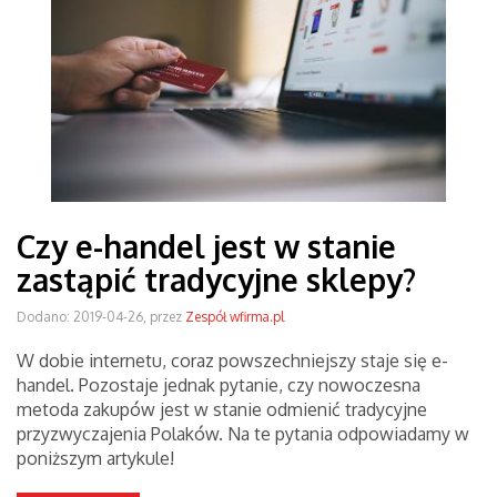
Czy e-handel jest w stanie
zastąpić tradycyjne sklepy?
Dodano: 2019-04-26, przez
Zespół wfirma.pl
W dobie internetu, coraz powszechniejszy staje się e-
handel. Pozostaje jednak pytanie, czy nowoczesna
metoda zakupów jest w stanie odmienić tradycyjne
przyzwyczajenia Polaków. Na te pytania odpowiadamy w
poniższym artykule!