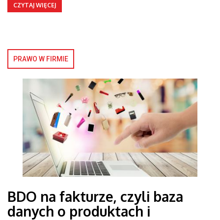
CZYTAJ WIĘCEJ
PRAWO W FIRMIE
BDO na fakturze, czyli baza
danych o produktach i