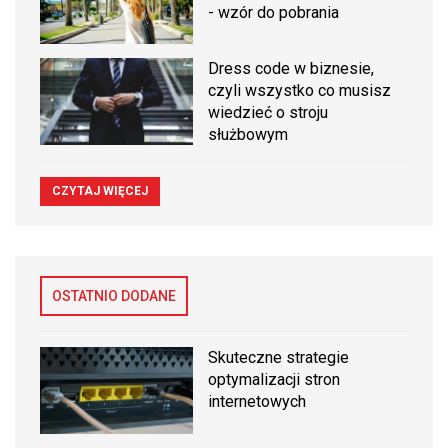
- wzór do pobrania
Dress code w biznesie,
czyli wszystko co musisz
wiedzieć o stroju
służbowym
CZYTAJ WIĘCEJ
OSTATNIO DODANE
Skuteczne strategie
optymalizacji stron
internetowych