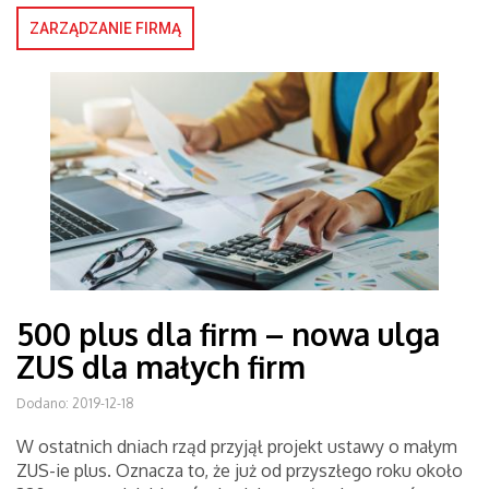
ZARZĄDZANIE FIRMĄ
500 plus dla firm – nowa ulga
ZUS dla małych firm
Dodano: 2019-12-18
W ostatnich dniach rząd przyjął projekt ustawy o małym
ZUS-ie plus. Oznacza to, że już od przyszłego roku około