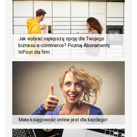
Jak wybrać najlepszą opcję dla Twojego
biznesu e-commerce? Poznaj Abonamenty
InPost dla firm
Mała księgowość online jest dla każdego!