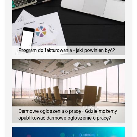
Program do fakturowania - jaki powinien być?
Darmowe ogłoszenia o pracę - Gdzie możemy
opublikować darmowe ogłoszenie o pracę?