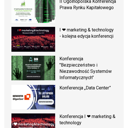
II Ogólnopolska Konferencja
Prawa Rynku Kapitałowego
I ❤ marketing & technology
- kolejna edycja konferencji
Konferencja
"Bezpieczeństwo i
Niezawodność Systemów
Informatycznych"
Konferencja „Data Center”
Konferencja I ❤ marketing &
technology