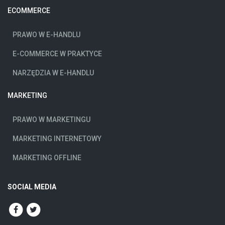
ECOMMERCE
PRAWO W E-HANDLU
E-COMMERCE W PRAKTYCE
NARZĘDZIA W E-HANDLU
MARKETING
PRAWO W MARKETINGU
MARKETING INTERNETOWY
MARKETING OFFLINE
SOCIAL MEDIA