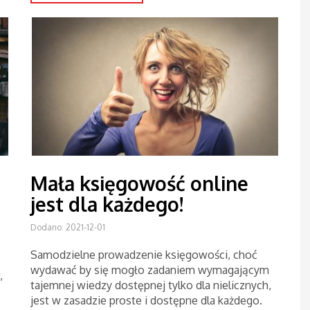
Mała księgowość online
jest dla każdego!
Dodano: 2021-12-01
Samodzielne prowadzenie księgowości, choć
wydawać by się mogło zadaniem wymagającym
,
tajemnej wiedzy dostępnej tylko dla nielicznych,
jest w zasadzie proste i dostępne dla każdego.