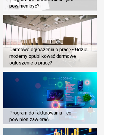
powinien być?
Darmowe ogłoszenia o pracę - Gdzie
możemy opublikować darmowe
ogłoszenie o pracę?
Program do fakturowania - co
powinien zawierać