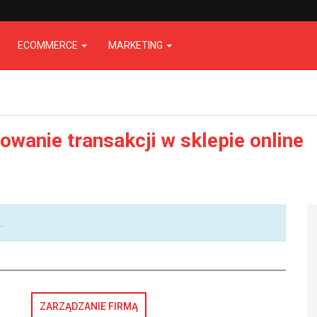
ECOMMERCE
MARKETING
zowanie transakcji w sklepie online
.
ZARZĄDZANIE FIRMĄ