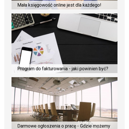
Mała księgowość online jest dla każdego!
Program do fakturowania - jaki powinien być?
Darmowe ogłoszenia o pracę - Gdzie możemy