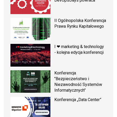
DevOpsDays powraca
II Ogólnopolska Konferencja
Prawa Rynku Kapitałowego
I ❤ marketing & technology
- kolejna edycja konferencji
Konferencja
"Bezpieczeństwo i
Niezawodność Systemów
Informatycznych"
Konferencja „Data Center”