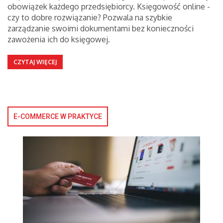
obowiązek każdego przedsiębiorcy. Księgowość online -
czy to dobre rozwiązanie? Pozwala na szybkie
zarządzanie swoimi dokumentami bez konieczności
zawożenia ich do księgowej.
CZYTAJ WIĘCEJ
E-COMMERCE W PRAKTYCE