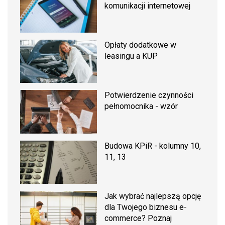
komunikacji internetowej
Opłaty dodatkowe w
leasingu a KUP
Potwierdzenie czynności
pełnomocnika - wzór
Budowa KPiR - kolumny 10,
11, 13
Jak wybrać najlepszą opcję
dla Twojego biznesu e-
commerce? Poznaj