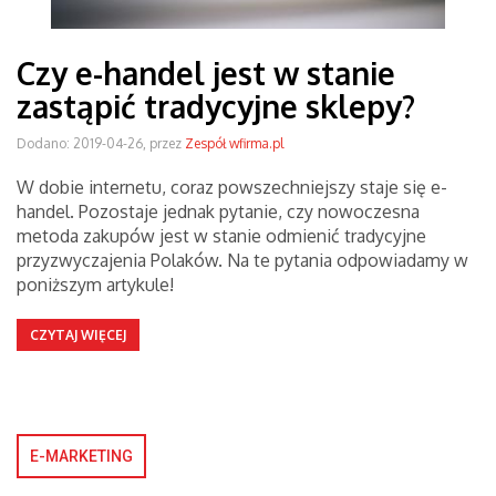
Czy e-handel jest w stanie
zastąpić tradycyjne sklepy?
Dodano: 2019-04-26, przez
Zespół wfirma.pl
W dobie internetu, coraz powszechniejszy staje się e-
handel. Pozostaje jednak pytanie, czy nowoczesna
metoda zakupów jest w stanie odmienić tradycyjne
przyzwyczajenia Polaków. Na te pytania odpowiadamy w
poniższym artykule!
CZYTAJ WIĘCEJ
E-MARKETING