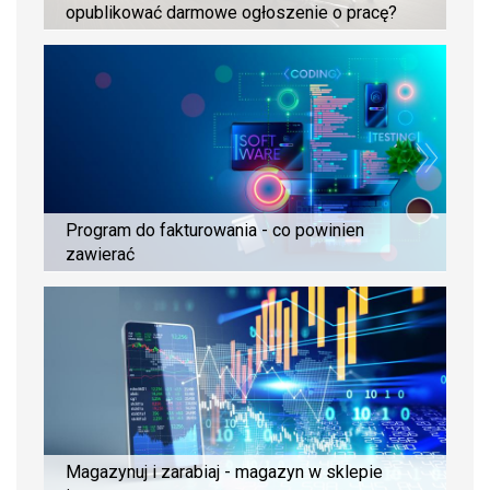
opublikować darmowe ogłoszenie o pracę?
Program do fakturowania - co powinien
zawierać
Magazynuj i zarabiaj - magazyn w sklepie