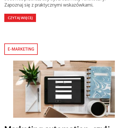
Zapoznaj się z praktycznymi wskazówkami.
CZYTAJ WIĘCEJ
E-MARKETING