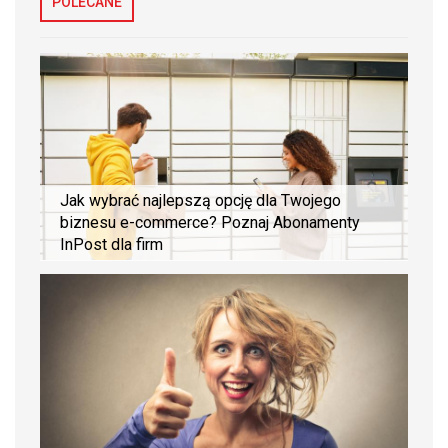
POLECANE
Jak wybrać najlepszą opcję dla Twojego
biznesu e-commerce? Poznaj Abonamenty
InPost dla firm