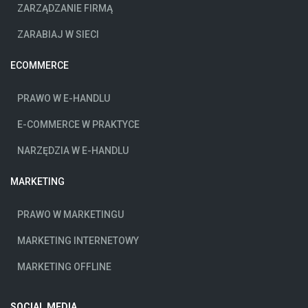
ZARZĄDZANIE FIRMĄ
ZARABIAJ W SIECI
ECOMMERCE
PRAWO W E-HANDLU
E-COMMERCE W PRAKTYCE
NARZĘDZIA W E-HANDLU
MARKETING
PRAWO W MARKETINGU
MARKETING INTERNETOWY
MARKETING OFFLINE
SOCIAL MEDIA