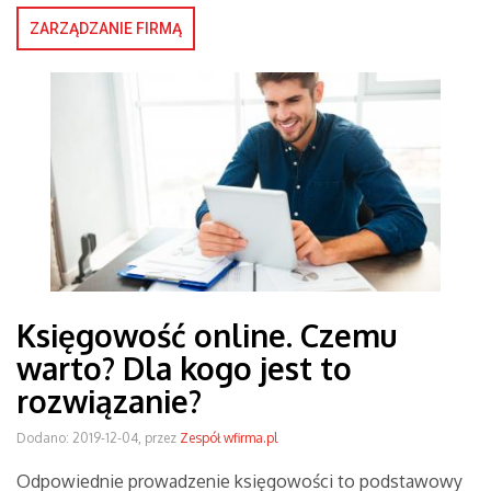
ZARZĄDZANIE FIRMĄ
Księgowość online. Czemu
warto? Dla kogo jest to
rozwiązanie?
Dodano: 2019-12-04, przez
Zespół wfirma.pl
Odpowiednie prowadzenie księgowości to podstawowy