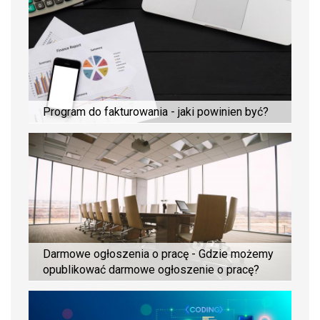
Program do fakturowania - jaki powinien być?
Darmowe ogłoszenia o pracę - Gdzie możemy
opublikować darmowe ogłoszenie o pracę?