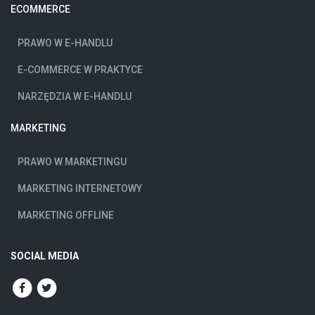
ECOMMERCE
PRAWO W E-HANDLU
E-COMMERCE W PRAKTYCE
NARZĘDZIA W E-HANDLU
MARKETING
PRAWO W MARKETINGU
MARKETING INTERNETOWY
MARKETING OFFLINE
SOCIAL MEDIA