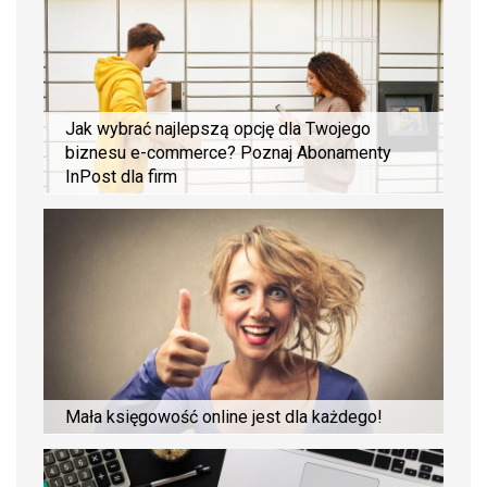
Jak wybrać najlepszą opcję dla Twojego
biznesu e-commerce? Poznaj Abonamenty
InPost dla firm
Mała księgowość online jest dla każdego!