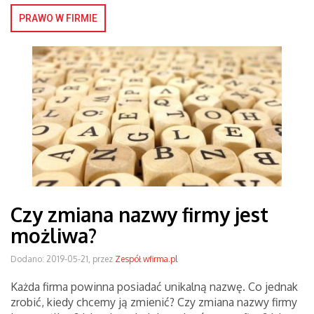
PRAWO W FIRMIE
Czy zmiana nazwy firmy jest
możliwa?
Dodano: 2019-05-21, przez
Zespół wfirma.pl
Każda firma powinna posiadać unikalną nazwę. Co jednak
zrobić, kiedy chcemy ją zmienić? Czy zmiana nazwy firmy