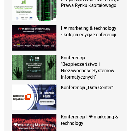
Prawa Rynku Kapitałowego
I ❤ marketing & technology
- kolejna edycja konferencji
Konferencja
"Bezpieczeństwo i
Niezawodność Systemów
Informatycznych"
Konferencja „Data Center”
Konferencja I ❤ marketing &
technology