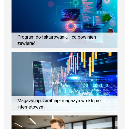
Program do fakturowania - co powinien
zawierać
Magazynuj i zarabiaj - magazyn w sklepie
internetowym