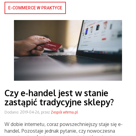
E-COMMERCE W PRAKTYCE
Czy e-handel jest w stanie
zastąpić tradycyjne sklepy?
Dodano: 2019-04-26, przez
Zespół wfirma.pl
W dobie internetu, coraz powszechniejszy staje się e-
handel. Pozostaje jednak pytanie, czy nowoczesna