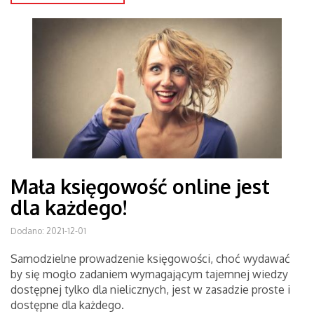
Mała księgowość online jest
dla każdego!
Dodano: 2021-12-01
Samodzielne prowadzenie księgowości, choć wydawać
by się mogło zadaniem wymagającym tajemnej wiedzy
dostępnej tylko dla nielicznych, jest w zasadzie proste i
dostępne dla każdego.