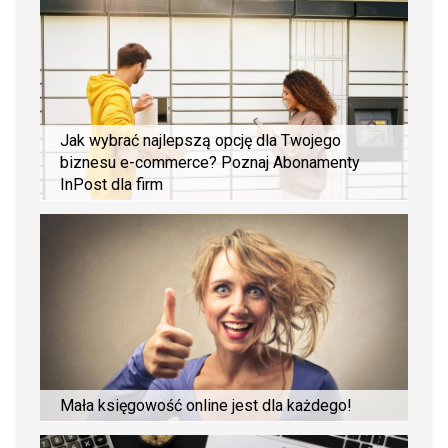
Jak wybrać najlepszą opcję dla Twojego
biznesu e-commerce? Poznaj Abonamenty
InPost dla firm
Mała księgowość online jest dla każdego!