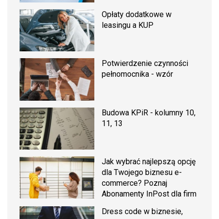
Opłaty dodatkowe w
leasingu a KUP
Potwierdzenie czynności
pełnomocnika - wzór
Budowa KPiR - kolumny 10,
11, 13
Jak wybrać najlepszą opcję
dla Twojego biznesu e-
commerce? Poznaj
Abonamenty InPost dla firm
Dress code w biznesie,