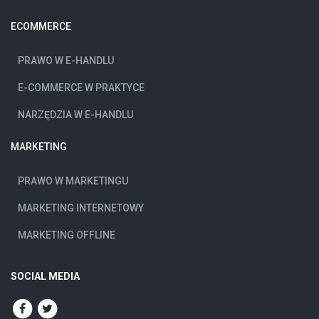
ECOMMERCE
PRAWO W E-HANDLU
E-COMMERCE W PRAKTYCE
NARZĘDZIA W E-HANDLU
MARKETING
PRAWO W MARKETINGU
MARKETING INTERNETOWY
MARKETING OFFLINE
SOCIAL MEDIA