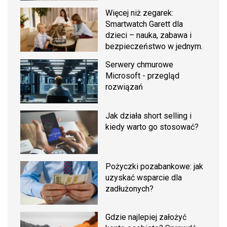
Więcej niż zegarek:
Smartwatch Garett dla
dzieci – nauka, zabawa i
bezpieczeństwo w jednym.
Serwery chmurowe
Microsoft - przegląd
rozwiązań
Jak działa short selling i
kiedy warto go stosować?
Pożyczki pozabankowe: jak
uzyskać wsparcie dla
zadłużonych?
Gdzie najlepiej założyć