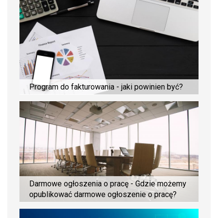
Program do fakturowania - jaki powinien być?
Darmowe ogłoszenia o pracę - Gdzie możemy
opublikować darmowe ogłoszenie o pracę?