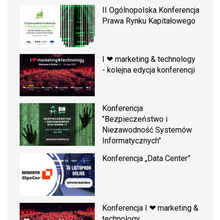
II Ogólnopolska Konferencja
Prawa Rynku Kapitałowego
I ❤ marketing & technology
- kolejna edycja konferencji
Konferencja
"Bezpieczeństwo i
Niezawodność Systemów
Informatycznych"
Konferencja „Data Center”
Konferencja I ❤ marketing &
technology