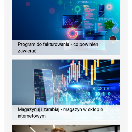
Program do fakturowania - co powinien
zawierać
Magazynuj i zarabiaj - magazyn w sklepie
internetowym