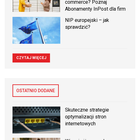
commerce? Poznaj
Abonamenty InPost dla firm
NIP europejski – jak
sprawdzić?
CZYTAJ WIĘCEJ
OSTATNIO DODANE
Skuteczne strategie
optymalizacji stron
internetowych