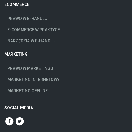
ECOMMERCE
PRAWO W E-HANDLU
E-COMMERCE W PRAKTYCE
NARZĘDZIA W E-HANDLU
MARKETING
PRAWO W MARKETINGU
MARKETING INTERNETOWY
MARKETING OFFLINE
SOCIAL MEDIA