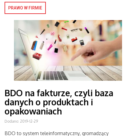
PRAWO W FIRMIE
BDO na fakturze, czyli baza
danych o produktach i
opakowaniach
Dodano: 2019-12-29
BDO to system teleinformatyczny, gromadzący