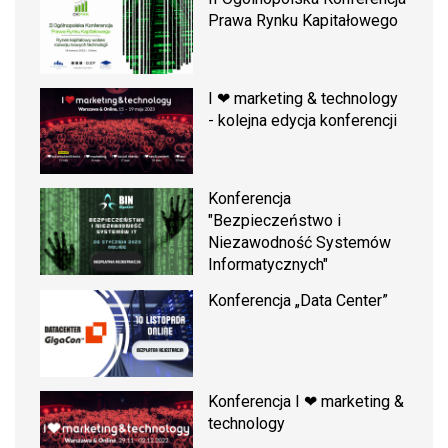
Prawa Rynku Kapitałowego
I ❤ marketing & technology
- kolejna edycja konferencji
Konferencja
"Bezpieczeństwo i
Niezawodność Systemów
Informatycznych"
Konferencja „Data Center”
Konferencja I ❤ marketing &
technology