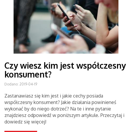
Czy wiesz kim jest współczesny
konsument?
Dodano: 2019-04-19
Zastanawiasz się kim jest i jakie cechy posiada
współczesny konsument? Jakie działania powinieneś
wykonać by do niego dotrzeć? Na te i inne pytanie
znajdziesz odpowiedź w poniższym artykule. Przeczytaj i
dowiedz się więcej!