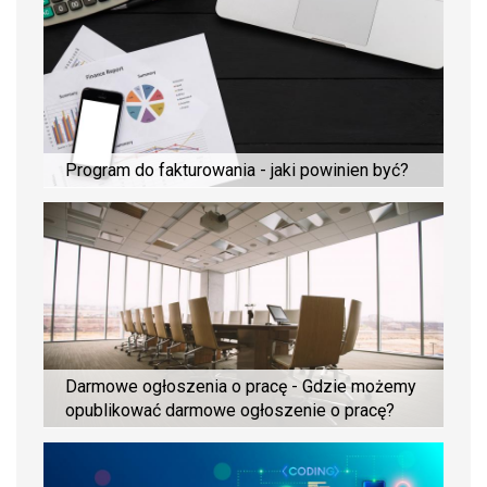
Program do fakturowania - jaki powinien być?
Darmowe ogłoszenia o pracę - Gdzie możemy
opublikować darmowe ogłoszenie o pracę?