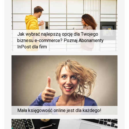
Jak wybrać najlepszą opcję dla Twojego
biznesu e-commerce? Poznaj Abonamenty
InPost dla firm
Mała księgowość online jest dla każdego!