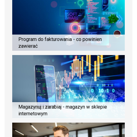
Program do fakturowania - co powinien
zawierać
Magazynuj i zarabiaj - magazyn w sklepie
internetowym