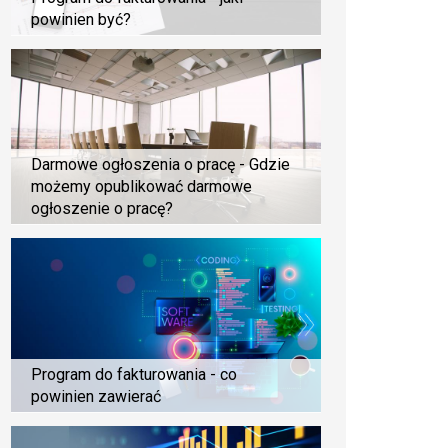
powinien być?
Darmowe ogłoszenia o pracę - Gdzie
możemy opublikować darmowe
ogłoszenie o pracę?
Program do fakturowania - co
powinien zawierać