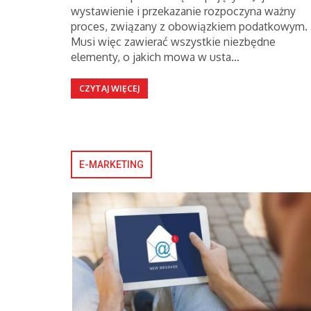
wystawienie i przekazanie rozpoczyna ważny
proces, związany z obowiązkiem podatkowym.
Musi więc zawierać wszystkie niezbędne
elementy, o jakich mowa w usta…
CZYTAJ WIĘCEJ
E-MARKETING