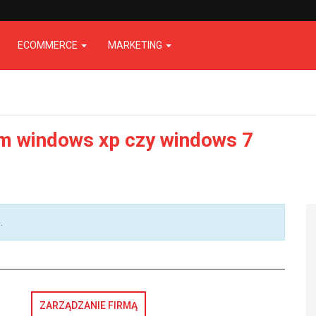
ECOMMERCE
MARKETING
m windows xp czy windows 7
.
ZARZĄDZANIE FIRMĄ