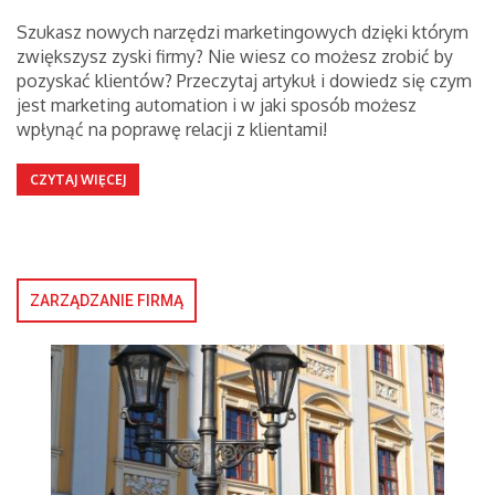
Szukasz nowych narzędzi marketingowych dzięki którym
zwiększysz zyski firmy? Nie wiesz co możesz zrobić by
pozyskać klientów? Przeczytaj artykuł i dowiedz się czym
jest marketing automation i w jaki sposób możesz
wpłynąć na poprawę relacji z klientami!
CZYTAJ WIĘCEJ
ZARZĄDZANIE FIRMĄ