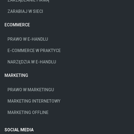
ZARABIAJ W SIECI
ECOMMERCE
PRAWO W E-HANDLU
E-COMMERCE W PRAKTYCE
NARZĘDZIA W E-HANDLU
MARKETING
PRAWO W MARKETINGU
MARKETING INTERNETOWY
MARKETING OFFLINE
SOCIAL MEDIA