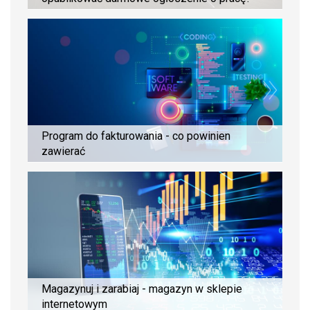
Program do fakturowania - co powinien
zawierać
Magazynuj i zarabiaj - magazyn w sklepie
internetowym