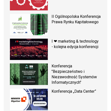
II Ogólnopolska Konferencja
Prawa Rynku Kapitałowego
I ❤ marketing & technology
- kolejna edycja konferencji
Konferencja
"Bezpieczeństwo i
Niezawodność Systemów
Informatycznych"
Konferencja „Data Center”