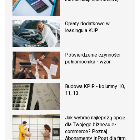
Opłaty dodatkowe w
leasingu a KUP
Potwierdzenie czynności
pełnomocnika - wzór
Budowa KPiR - kolumny 10,
11, 13
Jak wybrać najlepszą opcję
dla Twojego biznesu e-
commerce? Poznaj
Abonamenty InPost dla firm