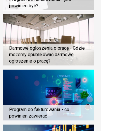
powinien być?
Darmowe ogłoszenia o pracę - Gdzie
możemy opublikować darmowe
ogłoszenie o pracę?
Program do fakturowania - co
powinien zawierać