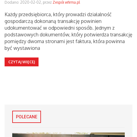
Dodano: 2020-02-02, przez
Zespół wfirma.pl
Każdy przedsiębiorca, który prowadzi działalność
gospodarczą dokonaną transakcję powinien
udokumentować w odpowiedni sposób. Jednym z
podstawowych dokumentów, który potwierdza transakcję
pomiędzy dwoma stronami jest faktura, która powinna
być wystawiona
CZYTAJ WIĘCEJ
POLECANE