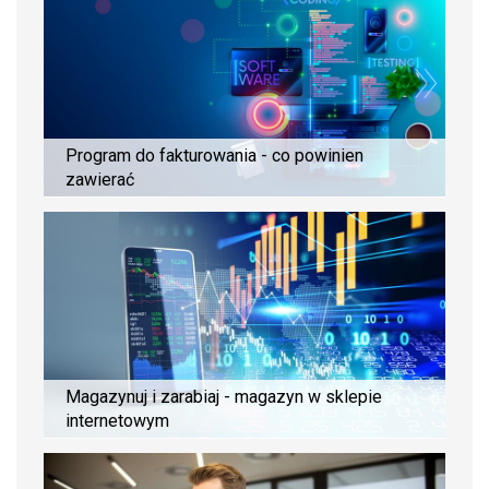
Program do fakturowania - co powinien
zawierać
Magazynuj i zarabiaj - magazyn w sklepie
internetowym