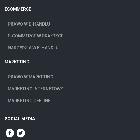
ECOMMERCE
PRAWO W E-HANDLU
E-COMMERCE W PRAKTYCE
NARZĘDZIA W E-HANDLU
MARKETING
PRAWO W MARKETINGU
MARKETING INTERNETOWY
MARKETING OFFLINE
SOCIAL MEDIA