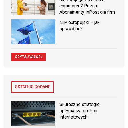
commerce? Poznaj
Abonamenty InPost dla firm
NIP europejski – jak
sprawdzić?
CZYTAJ WIĘCEJ
OSTATNIO DODANE
Skuteczne strategie
optymalizacji stron
internetowych