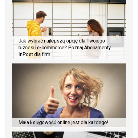
Jak wybrać najlepszą opcję dla Twojego
biznesu e-commerce? Poznaj Abonamenty
InPost dla firm
Mała księgowość online jest dla każdego!