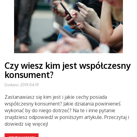
Czy wiesz kim jest współczesny
konsument?
Dodano: 2019-04-19
Zastanawiasz się kim jest i jakie cechy posiada
współczesny konsument? Jakie działania powinieneś
wykonać by do niego dotrzeć? Na te i inne pytanie
znajdziesz odpowiedź w poniższym artykule. Przeczytaj i
dowiedz się więcej!