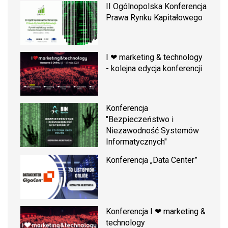
II Ogólnopolska Konferencja
Prawa Rynku Kapitałowego
I ❤ marketing & technology
- kolejna edycja konferencji
Konferencja
"Bezpieczeństwo i
Niezawodność Systemów
Informatycznych"
Konferencja „Data Center”
Konferencja I ❤ marketing &
technology