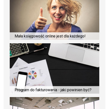
Mała księgowość online jest dla każdego!
Program do fakturowania - jaki powinien być?