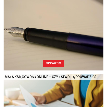
SPRAWDŹ!
MAŁA KSIĘGOWOŚĆ ONLINE – CZY ŁATWO JĄ PROWADZIĆ?