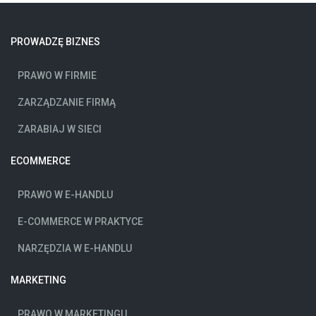
PROWADZĘ BIZNES
PRAWO W FIRMIE
ZARZĄDZANIE FIRMĄ
ZARABIAJ W SIECI
ECOMMERCE
PRAWO W E-HANDLU
E-COMMERCE W PRAKTYCE
NARZĘDZIA W E-HANDLU
MARKETING
PRAWO W MARKETINGU