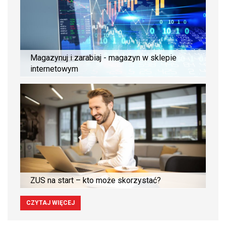
Magazynuj i zarabiaj - magazyn w sklepie
internetowym
ZUS na start – kto może skorzystać?
CZYTAJ WIĘCEJ