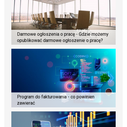
Darmowe ogłoszenia o pracę - Gdzie możemy
opublikować darmowe ogłoszenie o pracę?
Program do fakturowania - co powinien
zawierać