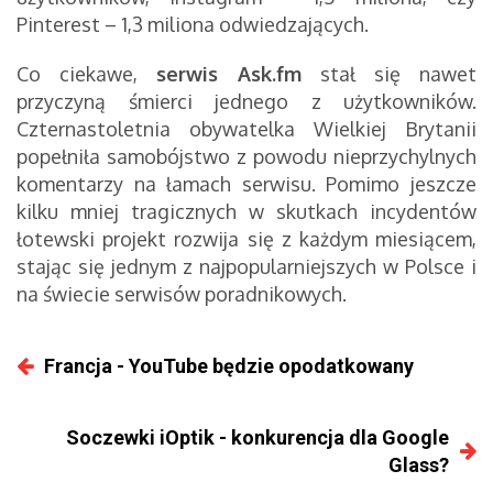
Pinterest – 1,3 miliona odwiedzających.
Co ciekawe,
serwis Ask.fm
stał się nawet
przyczyną śmierci jednego z użytkowników.
Czternastoletnia obywatelka Wielkiej Brytanii
popełniła samobójstwo z powodu nieprzychylnych
komentarzy na łamach serwisu. Pomimo jeszcze
kilku mniej tragicznych w skutkach incydentów
łotewski projekt rozwija się z każdym miesiącem,
stając się jednym z najpopularniejszych w Polsce i
na świecie serwisów poradnikowych.
Francja - YouTube będzie opodatkowany
Soczewki iOptik - konkurencja dla Google
Glass?