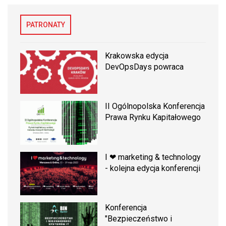
PATRONATY
Krakowska edycja
DevOpsDays powraca
II Ogólnopolska Konferencja
Prawa Rynku Kapitałowego
I ❤ marketing & technology
- kolejna edycja konferencji
Konferencja
"Bezpieczeństwo i