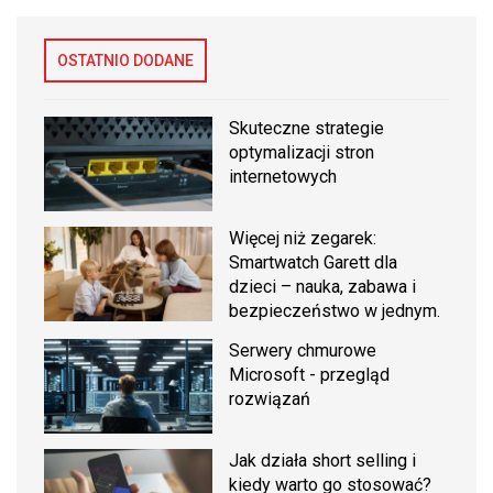
OSTATNIO DODANE
Skuteczne strategie
optymalizacji stron
internetowych
Więcej niż zegarek:
Smartwatch Garett dla
dzieci – nauka, zabawa i
bezpieczeństwo w jednym.
Serwery chmurowe
Microsoft - przegląd
rozwiązań
Jak działa short selling i
kiedy warto go stosować?