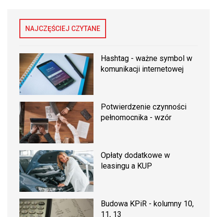
NAJCZĘŚCIEJ CZYTANE
Hashtag - ważne symbol w
komunikacji internetowej
Potwierdzenie czynności
pełnomocnika - wzór
Opłaty dodatkowe w
leasingu a KUP
Budowa KPiR - kolumny 10,
11, 13