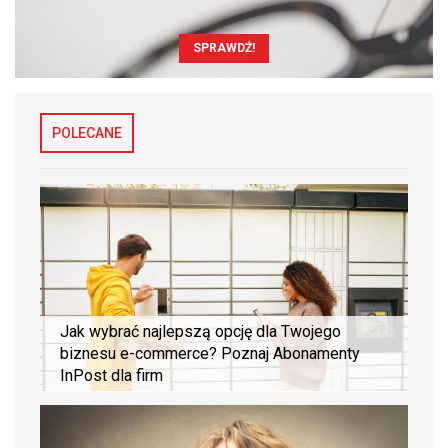
SPRAWDŹ!
POLECANE
Jak wybrać najlepszą opcję dla Twojego
biznesu e-commerce? Poznaj Abonamenty
InPost dla firm