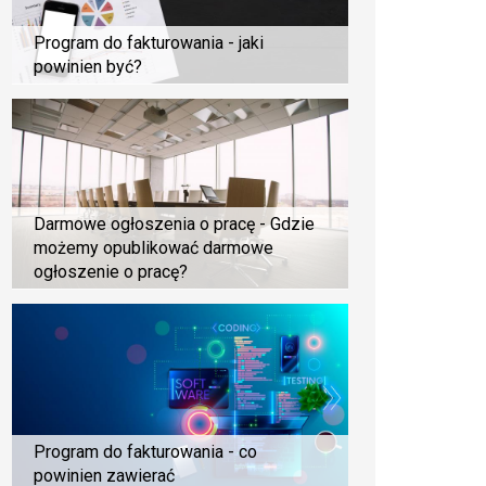
Program do fakturowania - jaki
powinien być?
Darmowe ogłoszenia o pracę - Gdzie
możemy opublikować darmowe
ogłoszenie o pracę?
Program do fakturowania - co
powinien zawierać