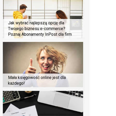
Jak wybrać najlepszą opcję dla
Twojego biznesu e-commerce?
Poznaj Abonamenty InPost dla firm
Mała księgowość online jest dla
każdego!