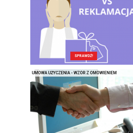
SPRAWDŹ!
UMOWA UŻYCZENIA - WZÓR Z OMÓWIENIEM