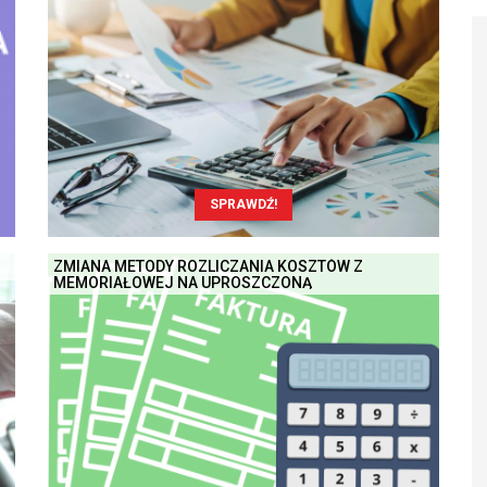
SPRAWDŹ!
ZMIANA METODY ROZLICZANIA KOSZTÓW Z
MEMORIAŁOWEJ NA UPROSZCZONĄ