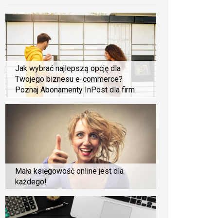
Jak wybrać najlepszą opcję dla
Twojego biznesu e-commerce?
Poznaj Abonamenty InPost dla firm
Mała księgowość online jest dla
każdego!