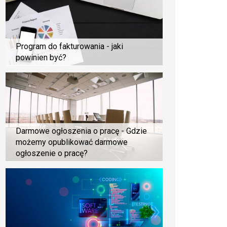
Program do fakturowania - jaki
powinien być?
Darmowe ogłoszenia o pracę - Gdzie
możemy opublikować darmowe
ogłoszenie o pracę?