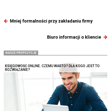
Mniej formalności przy zakładaniu firmy
Biuro informacji o kliencie
NASZE PROPOZYCJE
KSIĘGOWOŚĆ ONLINE. CZEMU WARTO? DLA KOGO JEST TO
ROZWIĄZANIE?