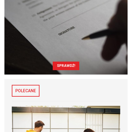
SPRAWDŹ!
POLECANE