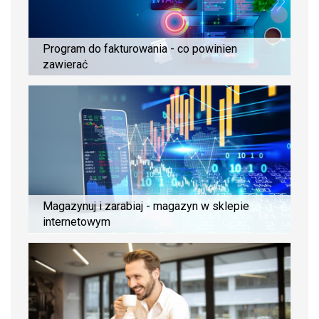
Program do fakturowania - co powinien
zawierać
Magazynuj i zarabiaj - magazyn w sklepie
internetowym