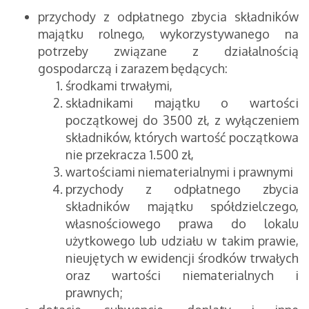
przychody z odpłatnego zbycia składników
majątku rolnego, wykorzystywanego na
potrzeby związane z działalnością
gospodarczą i zarazem będących:
środkami trwałymi,
składnikami majątku o wartości
początkowej do 3500 zł, z wyłączeniem
składników, których wartość początkowa
nie przekracza 1.500 zł,
wartościami niematerialnymi i prawnymi
przychody z odpłatnego zbycia
składników majątku spółdzielczego,
własnościowego prawa do lokalu
użytkowego lub udziału w takim prawie,
nieujętych w ewidencji środków trwałych
oraz wartości niematerialnych i
prawnych;