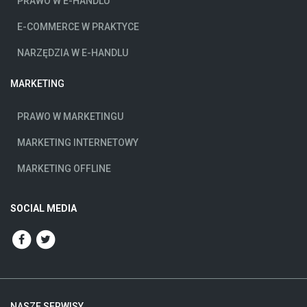
PRAWO W E-HANDLU
E-COMMERCE W PRAKTYCE
NARZĘDZIA W E-HANDLU
MARKETING
PRAWO W MARKETINGU
MARKETING INTERNETOWY
MARKETING OFFLINE
SOCIAL MEDIA
NASZE SERWISY