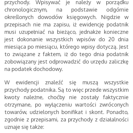
przychody. Wpisywać je należy w porządku
chronologicznym, na podstawie odgórnie
określonych dowodów księgowych. Nigdzie w
przepisach nie ma zapisu, iż ewidencję podatnik
musi uzupełniać na bieżąco, jednakże konieczne
jest dokonanie wszystkich wpisów do 20 dnia
miesiąca po miesiącu, którego wpisy dotyczą. Jest
to związane z faktem, iż do tego dnia podatnik
zobowiązany jest odprowadzić do urzędu zaliczkę
na podatek dochodowy.
W ewidencji znaleźć się muszą wszystkie
przychody podatnika. Są to więc przede wszystkim
kwoty należne, choćby nie zostały faktycznie
otrzymane, po wyłączeniu wartości zwróconych
towarów, udzielonych bonifikat i skont. Ponadto,
zgodnie z przepisami, za przychody z działalności
uznaje się także: