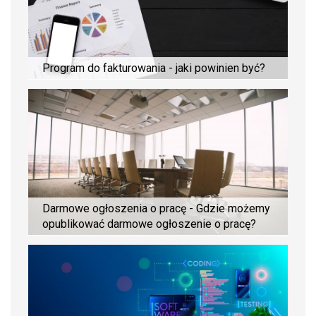
Program do fakturowania - jaki powinien być?
Darmowe ogłoszenia o pracę - Gdzie możemy
opublikować darmowe ogłoszenie o pracę?