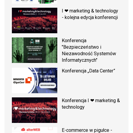
I ❤ marketing & technology
- kolejna edycja konferencji
Konferencja
"Bezpieczeństwo i
Niezawodność Systemów
Informatycznych"
Konferencja „Data Center”
Konferencja I ❤ marketing &
technology
E-commerce w pigułce -