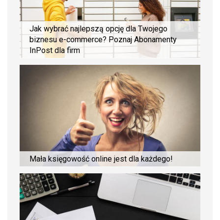
Jak wybrać najlepszą opcję dla Twojego
biznesu e-commerce? Poznaj Abonamenty
InPost dla firm
Mała księgowość online jest dla każdego!