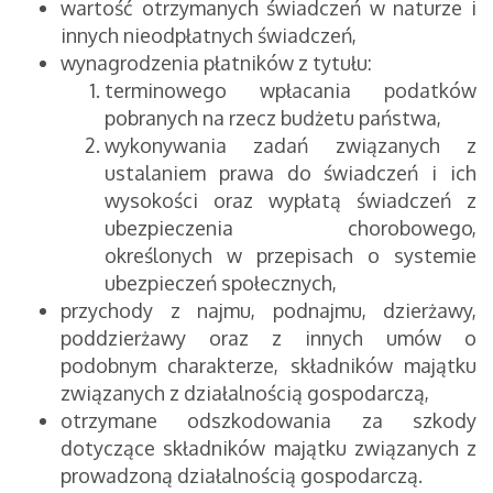
wartość otrzymanych świadczeń w naturze i
innych nieodpłatnych świadczeń,
wynagrodzenia płatników z tytułu:
terminowego wpłacania podatków
pobranych na rzecz budżetu państwa,
wykonywania zadań związanych z
ustalaniem prawa do świadczeń i ich
wysokości oraz wypłatą świadczeń z
ubezpieczenia chorobowego,
określonych w przepisach o systemie
ubezpieczeń społecznych,
przychody z najmu, podnajmu, dzierżawy,
poddzierżawy oraz z innych umów o
podobnym charakterze, składników majątku
związanych z działalnością gospodarczą,
otrzymane odszkodowania za szkody
dotyczące składników majątku związanych z
prowadzoną działalnością gospodarczą.