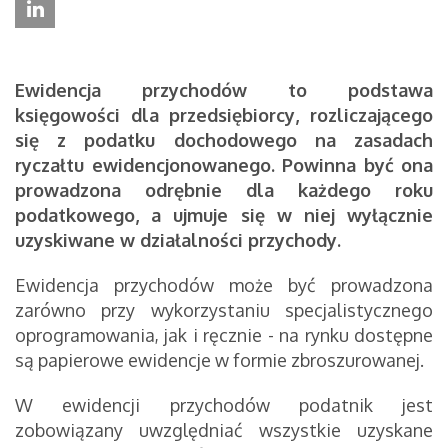
Ewidencja przychodów to podstawa
księgowości dla przedsiębiorcy, rozliczającego
się z podatku dochodowego na zasadach
ryczałtu ewidencjonowanego. Powinna być ona
prowadzona odrębnie dla każdego roku
podatkowego, a ujmuje się w niej wyłącznie
uzyskiwane w działalności przychody.
Ewidencja przychodów może być prowadzona
zarówno przy wykorzystaniu specjalistycznego
oprogramowania, jak i ręcznie - na rynku dostępne
są papierowe ewidencje w formie zbroszurowanej.
W ewidencji przychodów podatnik jest
zobowiązany uwzględniać wszystkie uzyskane