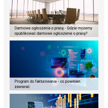
Darmowe ogłoszenia o pracę - Gdzie możemy
opublikować darmowe ogłoszenie o pracę?
Program do fakturowania - co powinien
zawierać