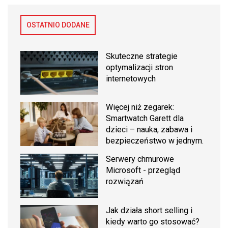
OSTATNIO DODANE
Skuteczne strategie
optymalizacji stron
internetowych
Więcej niż zegarek:
Smartwatch Garett dla
dzieci – nauka, zabawa i
bezpieczeństwo w jednym.
Serwery chmurowe
Microsoft - przegląd
rozwiązań
Jak działa short selling i
kiedy warto go stosować?