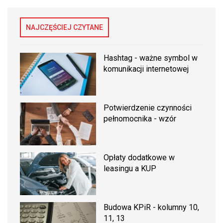
NAJCZĘŚCIEJ CZYTANE
Hashtag - ważne symbol w
komunikacji internetowej
Potwierdzenie czynności
pełnomocnika - wzór
Opłaty dodatkowe w
leasingu a KUP
Budowa KPiR - kolumny 10,
11, 13