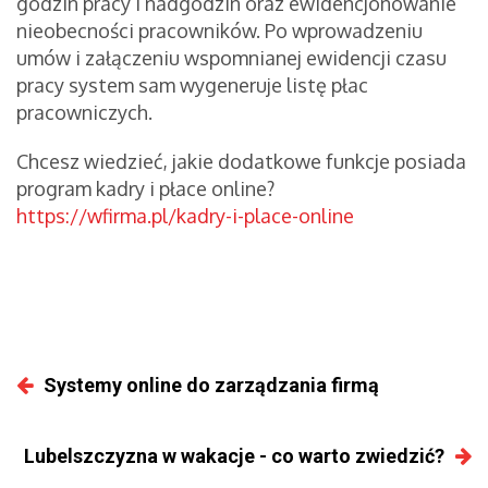
godzin pracy i nadgodzin oraz ewidencjonowanie
nieobecności pracowników. Po wprowadzeniu
umów i załączeniu wspomnianej ewidencji czasu
pracy system sam wygeneruje listę płac
pracowniczych.
Chcesz wiedzieć, jakie dodatkowe funkcje posiada
program kadry i płace online?
https://wfirma.pl/kadry-i-place-online
Systemy online do zarządzania firmą
Lubelszczyzna w wakacje - co warto zwiedzić?