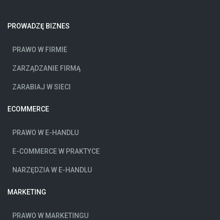
PROWADZĘ BIZNES
PRAWO W FIRMIE
ZARZĄDZANIE FIRMĄ
ZARABIAJ W SIECI
ECOMMERCE
PRAWO W E-HANDLU
E-COMMERCE W PRAKTYCE
NARZĘDZIA W E-HANDLU
MARKETING
PRAWO W MARKETINGU