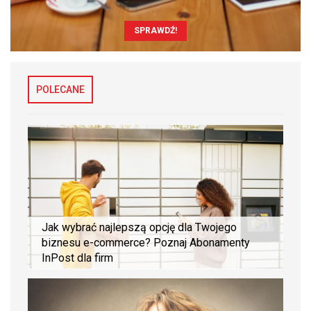
SPRAWDŹ!
POLECANE
Jak wybrać najlepszą opcję dla Twojego
biznesu e-commerce? Poznaj Abonamenty
InPost dla firm