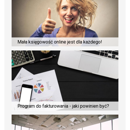
Mała księgowość online jest dla każdego!
Program do fakturowania - jaki powinien być?