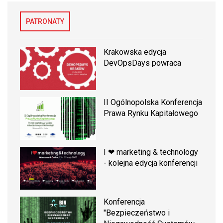
PATRONATY
Krakowska edycja
DevOpsDays powraca
II Ogólnopolska Konferencja
Prawa Rynku Kapitałowego
I ❤ marketing & technology
- kolejna edycja konferencji
Konferencja
"Bezpieczeństwo i