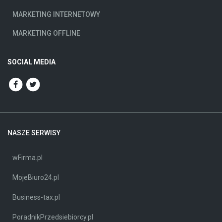
MARKETING INTERNETOWY
MARKETING OFFLINE
SOCIAL MEDIA
NASZE SERWISY
wFirma.pl
MojeBiuro24.pl
Business-tax.pl
PoradnikPrzedsiebiorcy.pl