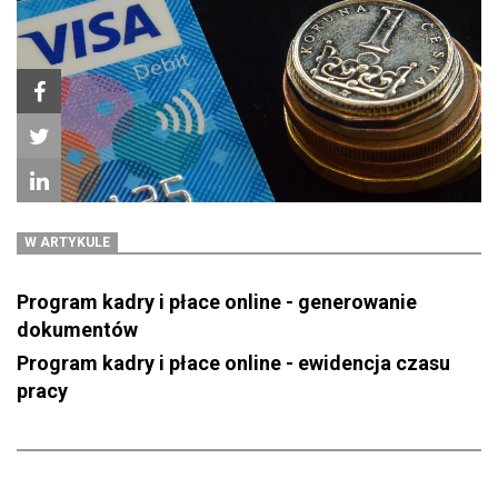
W ARTYKULE
Program kadry i płace online - generowanie
dokumentów
Program kadry i płace online - ewidencja czasu
pracy