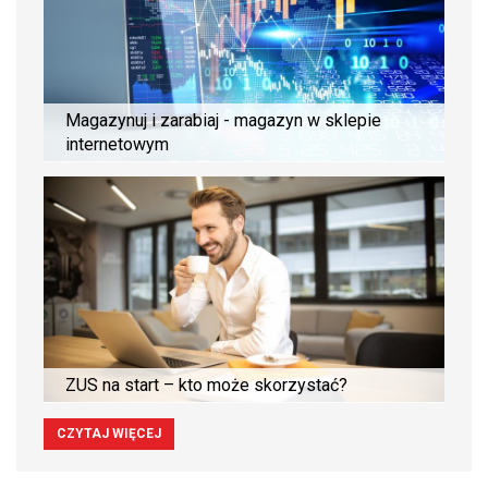
Magazynuj i zarabiaj - magazyn w sklepie
internetowym
ZUS na start – kto może skorzystać?
CZYTAJ WIĘCEJ