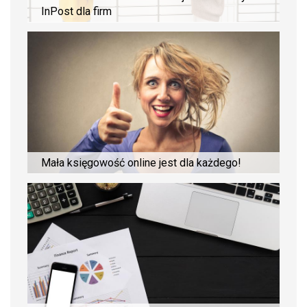
InPost dla firm
Mała księgowość online jest dla każdego!