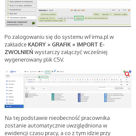
Po zalogowaniu się do systemu wFirma.pl w
zakładce
KADRY » GRAFIK » IMPORT E-
ZWOLNIEŃ
wystarczy załączyć wcześniej
wygenerowany plik CSV.
Na tej podstawie nieobecność pracownika
zostanie automatycznie uwzględniona w
ewidencji czasu pracy, a co z tym idzie przy