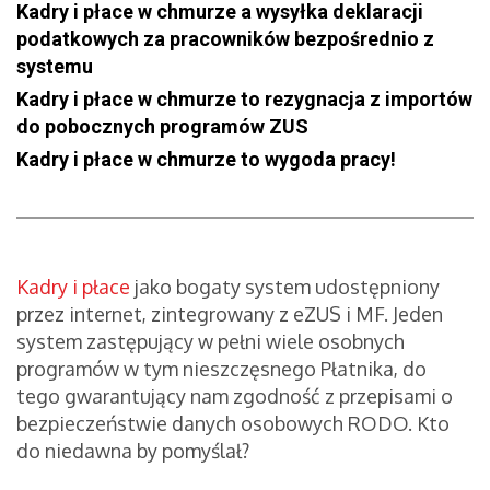
Kadry i płace w chmurze a wysyłka deklaracji
podatkowych za pracowników bezpośrednio z
systemu
Kadry i płace w chmurze to rezygnacja z importów
do pobocznych programów ZUS
Kadry i płace w chmurze to wygoda pracy!
Kadry i płace
jako bogaty system udostępniony
przez internet, zintegrowany z eZUS i MF. Jeden
system zastępujący w pełni wiele osobnych
programów w tym nieszczęsnego Płatnika, do
tego gwarantujący nam zgodność z przepisami o
bezpieczeństwie danych osobowych RODO. Kto
do niedawna by pomyślał?