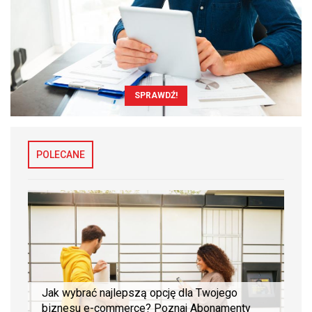
SPRAWDŹ!
POLECANE
Jak wybrać najlepszą opcję dla Twojego
biznesu e-commerce? Poznaj Abonamenty