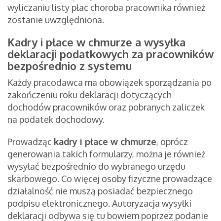
wyliczaniu listy płac choroba pracownika również
zostanie uwzględniona.
Kadry i płace w chmurze a wysyłka
deklaracji podatkowych za pracowników
bezpośrednio z systemu
Każdy pracodawca ma obowiązek sporządzania po
zakończeniu roku deklaracji dotyczących
dochodów pracowników oraz pobranych zaliczek
na podatek dochodowy.
Prowadząc
kadry i płace w chmurze
, oprócz
generowania takich formularzy, można je również
wysyłać bezpośrednio do wybranego urzędu
skarbowego. Co więcej osoby fizyczne prowadzące
działalność nie muszą posiadać bezpiecznego
podpisu elektronicznego. Autoryzacja wysyłki
deklaracji odbywa się tu bowiem poprzez podanie