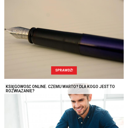
SPRAWDŹ!
KSIĘGOWOŚĆ ONLINE. CZEMU WARTO? DLA KOGO JEST TO
ROZWIĄZANIE?