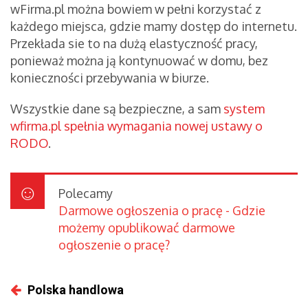
wFirma.pl można bowiem w pełni korzystać z
każdego miejsca, gdzie mamy dostęp do internetu.
Przekłada sie to na dużą elastyczność pracy,
ponieważ można ją kontynuować w domu, bez
konieczności przebywania w biurze.
Wszystkie dane są bezpieczne, a sam
system
wfirma.pl spełnia wymagania nowej ustawy o
RODO
.
Polecamy
Darmowe ogłoszenia o pracę - Gdzie
możemy opublikować darmowe
ogłoszenie o pracę?
Polska handlowa