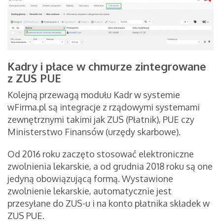
Kadry i płace w chmurze zintegrowane
z ZUS PUE
Kolejną przewagą modułu Kadr w systemie
wFirma.pl są integracje z rządowymi systemami
zewnętrznymi takimi jak ZUS (Płatnik), PUE czy
Ministerstwo Finansów (urzędy skarbowe).
Od 2016 roku zaczęto stosować elektroniczne
zwolnienia lekarskie, a od grudnia 2018 roku są one
jedyną obowiązującą formą. Wystawione
zwolnienie lekarskie, automatycznie jest
przesyłane do ZUS-u i na konto płatnika składek w
ZUS PUE.