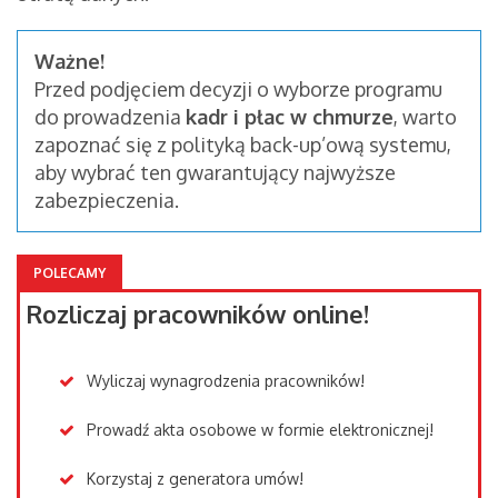
Ważne!
Przed podjęciem decyzji o wyborze programu
do prowadzenia
kadr i płac w chmurze
, warto
zapoznać się z polityką back-up’ową systemu,
aby wybrać ten gwarantujący najwyższe
zabezpieczenia.
POLECAMY
Rozliczaj pracowników online!
Wyliczaj wynagrodzenia pracowników!
Prowadź akta osobowe w formie elektronicznej!
Korzystaj z generatora umów!