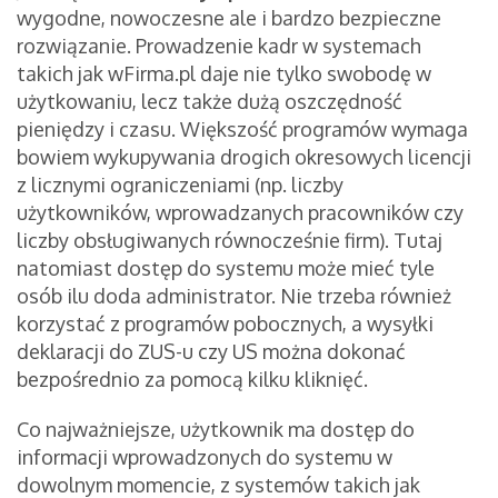
wygodne, nowoczesne ale i bardzo bezpieczne
rozwiązanie. Prowadzenie kadr w systemach
takich jak wFirma.pl daje nie tylko swobodę w
użytkowaniu, lecz także dużą oszczędność
pieniędzy i czasu. Większość programów wymaga
bowiem wykupywania drogich okresowych licencji
z licznymi ograniczeniami (np. liczby
użytkowników, wprowadzanych pracowników czy
liczby obsługiwanych równocześnie firm). Tutaj
natomiast dostęp do systemu może mieć tyle
osób ilu doda administrator. Nie trzeba również
korzystać z programów pobocznych, a wysyłki
deklaracji do ZUS-u czy US można dokonać
bezpośrednio za pomocą kilku kliknięć.
Co najważniejsze, użytkownik ma dostęp do
informacji wprowadzonych do systemu w
dowolnym momencie, z systemów takich jak