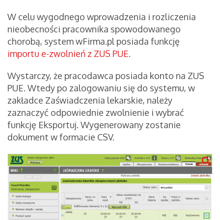
W celu wygodnego wprowadzenia i rozliczenia
nieobecności pracownika spowodowanego
chorobą, system wFirma.pl posiada funkcję
importu e-zwolnień z ZUS PUE
.
Wystarczy, że pracodawca posiada konto na ZUS
PUE. Wtedy po zalogowaniu się do systemu, w
zakładce Zaświadczenia lekarskie, należy
zaznaczyć odpowiednie zwolnienie i wybrać
funkcję Eksportuj. Wygenerowany zostanie
dokument w formacie CSV.