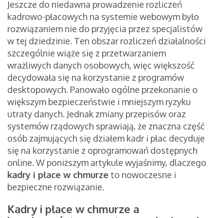
Jeszcze do niedawna prowadzenie rozliczeń
kadrowo-płacowych na systemie webowym było
rozwiązaniem nie do przyjęcia przez specjalistów
w tej dziedzinie. Ten obszar rozliczeń działalności
szczególnie wiąże się z przetwarzaniem
wrażliwych danych osobowych, więc większość
decydowała się na korzystanie z programów
desktopowych. Panowało ogólne przekonanie o
większym bezpieczeństwie i mniejszym ryzyku
utraty danych. Jednak zmiany przepisów oraz
systemów rządowych sprawiają, że znaczna część
osób zajmujących się działem kadr i płac decyduje
się na korzystanie z oprogramowań dostępnych
online. W poniższym artykule wyjaśnimy, dlaczego
kadry i płace w chmurze
to nowoczesne i
bezpieczne rozwiązanie.
Kadry i płace w chmurze a