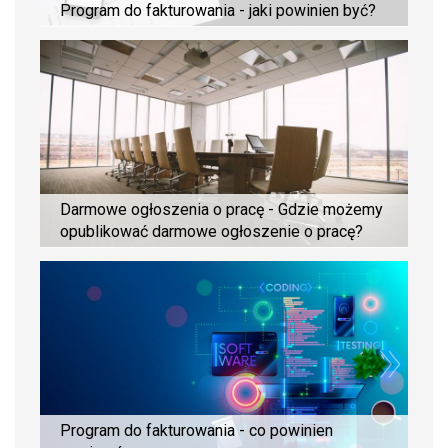
Program do fakturowania - jaki powinien być?
Darmowe ogłoszenia o pracę - Gdzie możemy
opublikować darmowe ogłoszenie o pracę?
Program do fakturowania - co powinien