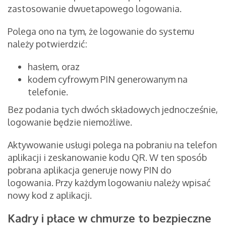
zastosowanie dwuetapowego logowania.
Polega ono na tym, że logowanie do systemu
należy potwierdzić:
hasłem, oraz
kodem cyfrowym PIN generowanym na
telefonie.
Bez podania tych dwóch składowych jednocześnie,
logowanie będzie niemożliwe.
Aktywowanie usługi polega na pobraniu na telefon
aplikacji i zeskanowanie kodu QR. W ten sposób
pobrana aplikacja generuje nowy PIN do
logowania. Przy każdym logowaniu należy wpisać
nowy kod z aplikacji.
Kadry i płace w chmurze to
bezpieczne