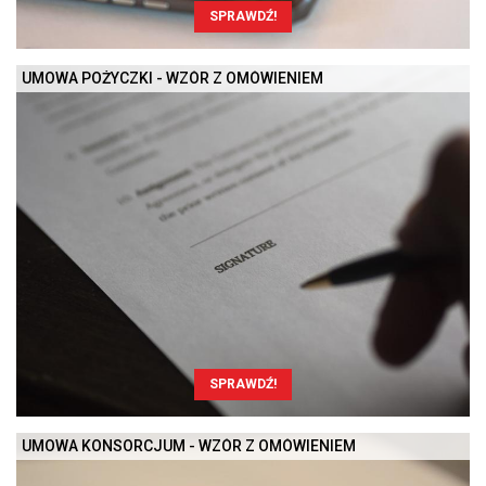
SPRAWDŹ!
UMOWA POŻYCZKI - WZÓR Z OMÓWIENIEM
SPRAWDŹ!
UMOWA KONSORCJUM - WZÓR Z OMÓWIENIEM