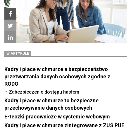
W ARTYKULE
Kadry i płace w chmurze a bezpieczeństwo
przetwarzania danych osobowych zgodne z
RODO
Zabezpieczenie dostępu hasłem
Kadry i płace w chmurze to bezpieczne
przechowywanie danych osobowych
E-teczki pracownicze w systemie webowym
Kadry i płace w chmurze zintegrowane z ZUS PUE