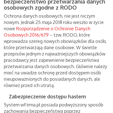
bezpieczeństwo przetwarzania danych
osobowych zgodne z RODO
Ochrona danych osobowych, nie jest niczym
nowym. Jednak 25 maja 2018 roku weszło w życie
nowe
Rozporządzenie o Ochronie Danych
Osobowych 2016/679
– tzw. RODO, które
wprowadza szereg nowych obowiązków dla osób,
które przetwarzają dane osobowe. W świetle
przepisów jednym z najważniejszych obowiązków
pracodawcy jest zapewnienie bezpieczeństwa
przetwarzania danych osobowych. Głównie należy
mieć na uwadze ochronę przed dostępem osób
nieupoważnionych do posiadanych danych, ale
również przed ich utratą.
Zabezpieczenie dostępu hasłem
System wFirma.pl posiada podwyższony sposób
zachowania bezpieczeństwa poprzez