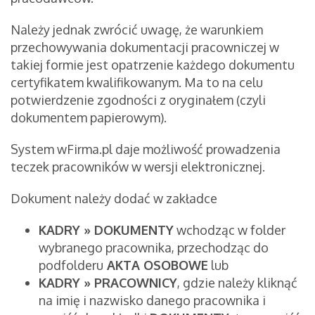
Należy jednak zwrócić uwagę, że warunkiem
przechowywania dokumentacji pracowniczej w
takiej formie jest opatrzenie każdego dokumentu
certyfikatem kwalifikowanym. Ma to na celu
potwierdzenie zgodności z oryginałem (czyli
dokumentem papierowym).
System wFirma.pl daje możliwość prowadzenia
teczek pracowników w wersji elektronicznej.
Dokument należy dodać w zakładce
KADRY » DOKUMENTY
wchodząc w folder
wybranego pracownika, przechodząc do
podfolderu
AKTA OSOBOWE
lub
KADRY » PRACOWNICY
, gdzie należy kliknąć
na imię i nazwisko danego pracownika i