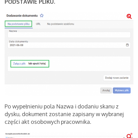
PODSTAWIE PLIKU.
Po wypełnieniu pola Nazwa i dodaniu skanu z
dysku, dokument zostanie zapisany w wybranej
części akt osobowych pracownika.