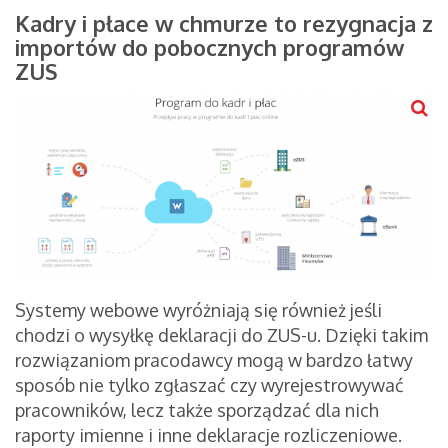
Kadry i płace w chmurze to rezygnacja z
importów do pobocznych programów
ZUS
Systemy webowe wyróżniają się również jeśli
chodzi o wysyłkę deklaracji do ZUS-u. Dzięki takim
rozwiązaniom pracodawcy mogą w bardzo łatwy
sposób nie tylko zgłaszać czy wyrejestrowywać
pracowników, lecz także sporządzać dla nich
raporty imienne i inne deklaracje rozliczeniowe.