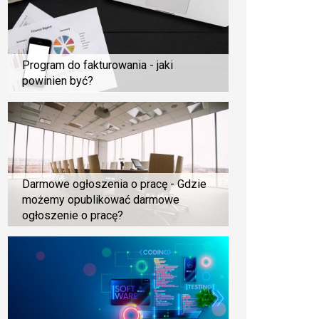
Program do fakturowania - jaki
powinien być?
Darmowe ogłoszenia o pracę - Gdzie
możemy opublikować darmowe
ogłoszenie o pracę?