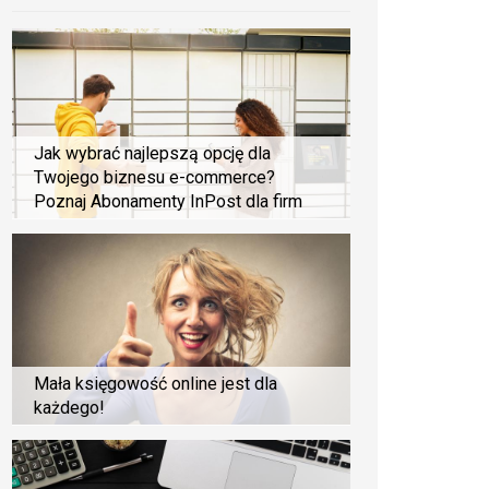
Jak wybrać najlepszą opcję dla
Twojego biznesu e-commerce?
Poznaj Abonamenty InPost dla firm
Mała księgowość online jest dla
każdego!