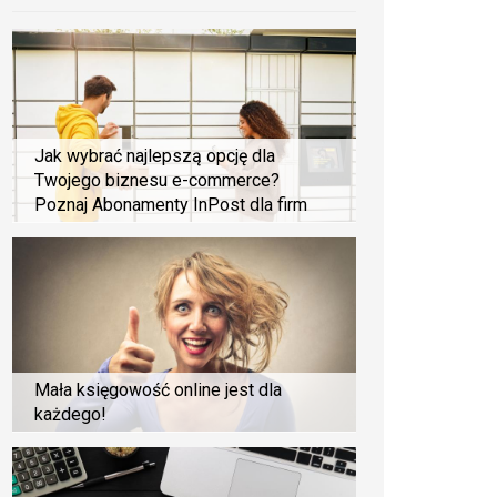
Jak wybrać najlepszą opcję dla
Twojego biznesu e-commerce?
Poznaj Abonamenty InPost dla firm
Mała księgowość online jest dla
każdego!