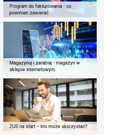
Program do fakturowania - co
powinien zawierać
Magazynuj i zarabiaj - magazyn w
sklepie internetowym
ZUS na start – kto może skorzystać?