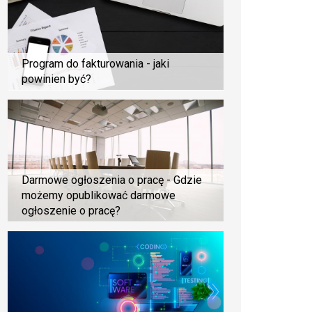
Program do fakturowania - jaki
powinien być?
Darmowe ogłoszenia o pracę - Gdzie
możemy opublikować darmowe
ogłoszenie o pracę?