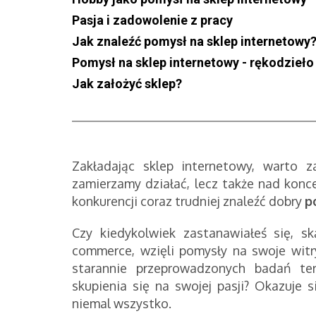
Pasja i zadowolenie z pracy
Jak znaleźć pomysł na sklep internetowy
Pomysł na sklep internetowy - rękodzieło
Jak założyć sklep?
Zakładając sklep internetowy, warto z
zamierzamy działać, lecz także nad konc
konkurencji coraz trudniej znaleźć dobry
p
Czy kiedykolwiek zastanawiałeś się, sk
commerce, wzięli pomysły na swoje witr
starannie przeprowadzonych badań t
skupienia się na swojej pasji? Okazuje s
niemal wszystko.