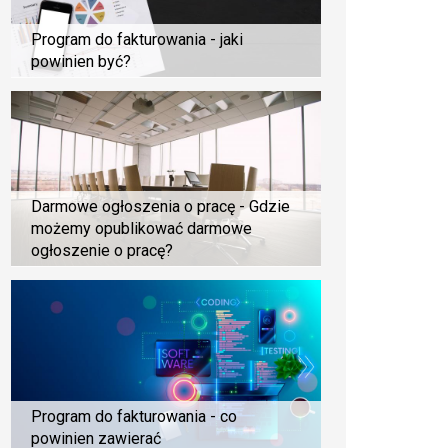
Program do fakturowania - jaki
powinien być?
Darmowe ogłoszenia o pracę - Gdzie
możemy opublikować darmowe
ogłoszenie o pracę?
Program do fakturowania - co
powinien zawierać