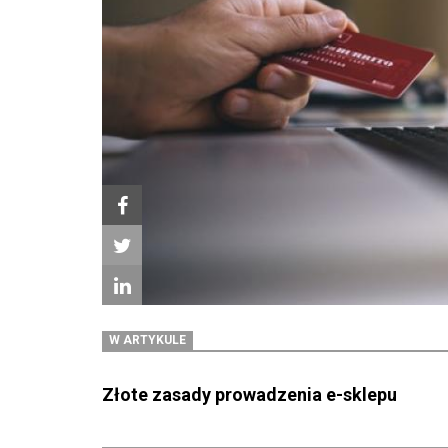
W ARTYKULE
Złote zasady prowadzenia e-sklepu