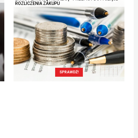
ROZLICZENIA ZAKUPU
SPRAWDŹ!