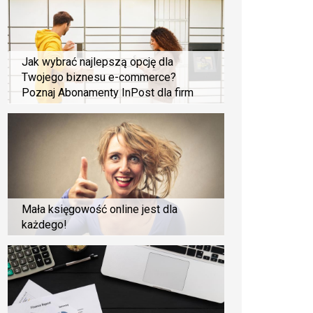
Jak wybrać najlepszą opcję dla
Twojego biznesu e-commerce?
Poznaj Abonamenty InPost dla firm
Mała księgowość online jest dla
każdego!