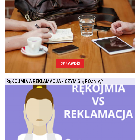
SPRAWDŹ!
RĘKOJMIA A REKLAMACJA - CZYM SIĘ RÓŻNIĄ?