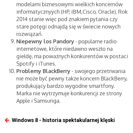
modelami biznesowymi wielkich koncernów
informatycznyych (HP, IBM,Cisco, Oracle). Rok
2014 stanie więc pod znakiem pytania czy
stare potęgi odnajdą się w świecie nowych
rozwiązań.
Niepewny los Pandory
- popularne radio
internetowe, które niedawno weszło na
giełdę, ma poważnych konkurentów w postaci
Spotify i iTunes.
Problemy BlackBerry
- swojego przetrwania
nie może być pewny także koncern BlackBerry,
produkujący bardzo wygodne smartfony.
Marka nie wytrzymuje konkurencji ze strony
Apple i Samsunga.
Windows 8 - historia spektakularnej klęski