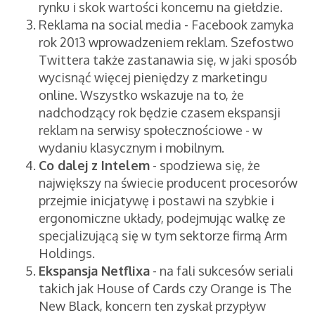
rynku i skok wartości koncernu na giełdzie.
Reklama na social media - Facebook zamyka
rok 2013 wprowadzeniem reklam. Szefostwo
Twittera także zastanawia się, w jaki sposób
wycisnąć więcej pieniędzy z marketingu
online. Wszystko wskazuje na to, że
nadchodzący rok będzie czasem ekspansji
reklam na serwisy społecznościowe - w
wydaniu klasycznym i mobilnym.
Co dalej z Intelem
- spodziewa się, że
największy na świecie producent procesorów
przejmie inicjatywę i postawi na szybkie i
ergonomiczne układy, podejmując walkę ze
specjalizującą się w tym sektorze firmą Arm
Holdings.
Ekspansja Netflixa
- na fali sukcesów seriali
takich jak House of Cards czy Orange is The
New Black, koncern ten zyskał przypływ