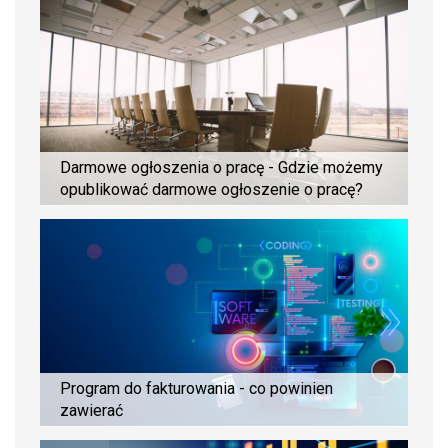
Darmowe ogłoszenia o pracę - Gdzie możemy
opublikować darmowe ogłoszenie o pracę?
Program do fakturowania - co powinien
zawierać