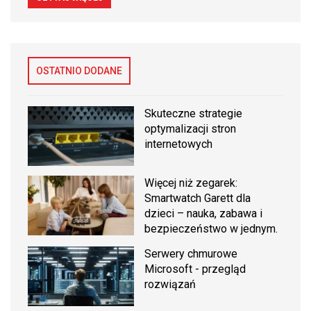
OSTATNIO DODANE
Skuteczne strategie
optymalizacji stron
internetowych
Więcej niż zegarek:
Smartwatch Garett dla
dzieci – nauka, zabawa i
bezpieczeństwo w jednym.
Serwery chmurowe
Microsoft - przegląd
rozwiązań