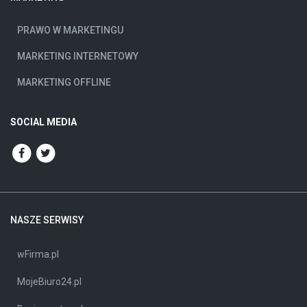
PRAWO W MARKETINGU
MARKETING INTERNETOWY
MARKETING OFFLINE
SOCIAL MEDIA
NASZE SERWISY
wFirma.pl
MojeBiuro24.pl