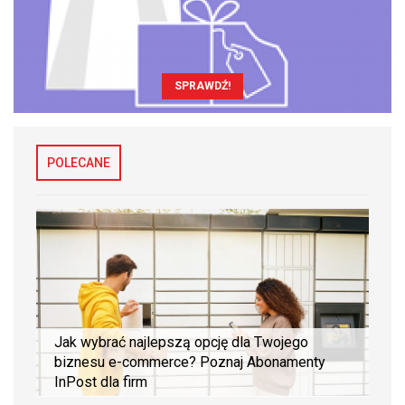
SPRAWDŹ!
POLECANE
Jak wybrać najlepszą opcję dla Twojego
biznesu e-commerce? Poznaj Abonamenty
InPost dla firm