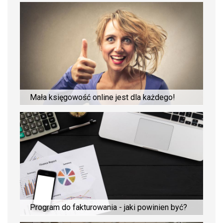
Mała księgowość online jest dla każdego!
Program do fakturowania - jaki powinien być?