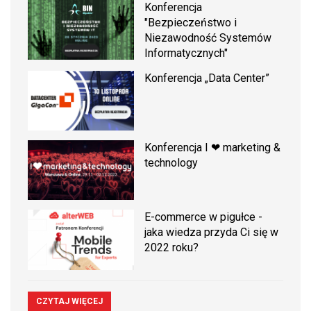
Konferencja
"Bezpieczeństwo i
Niezawodność Systemów
Informatycznych"
Konferencja „Data Center”
Konferencja I ❤ marketing &
technology
E-commerce w pigułce -
jaka wiedza przyda Ci się w
2022 roku?
CZYTAJ WIĘCEJ