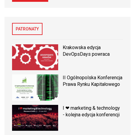
PATRONATY
Krakowska edycja
DevOpsDays powraca
II Ogólnopolska Konferencja
Prawa Rynku Kapitałowego
I ❤ marketing & technology
- kolejna edycja konferencji