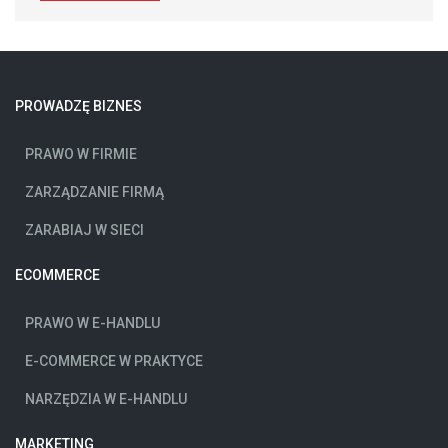
PROWADZĘ BIZNES
PRAWO W FIRMIE
ZARZĄDZANIE FIRMĄ
ZARABIAJ W SIECI
ECOMMERCE
PRAWO W E-HANDLU
E-COMMERCE W PRAKTYCE
NARZĘDZIA W E-HANDLU
MARKETING