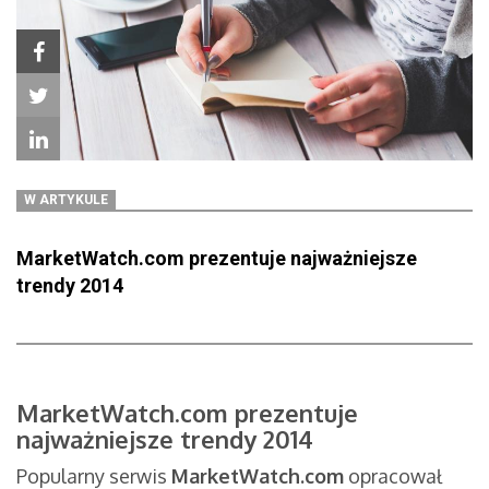
W ARTYKULE
MarketWatch.com prezentuje najważniejsze
trendy 2014
MarketWatch.com prezentuje
najważniejsze trendy 2014
Popularny serwis
MarketWatch.com
opracował