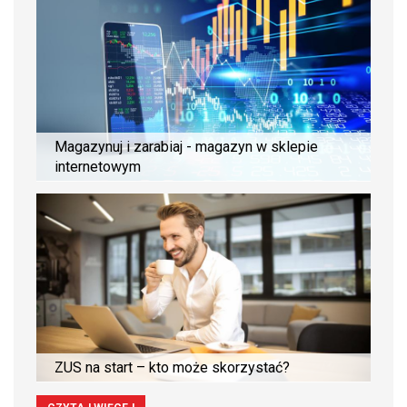
Magazynuj i zarabiaj - magazyn w sklepie
internetowym
ZUS na start – kto może skorzystać?