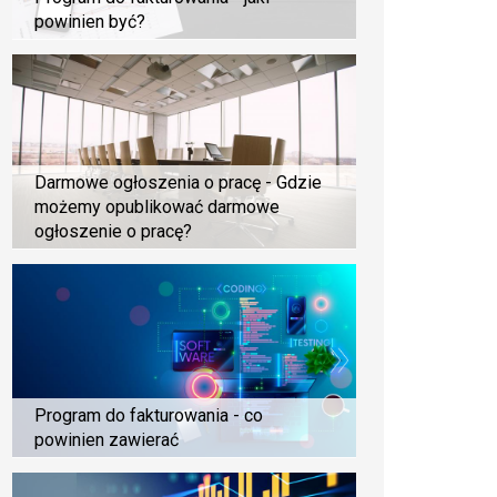
powinien być?
Darmowe ogłoszenia o pracę - Gdzie
możemy opublikować darmowe
ogłoszenie o pracę?
Program do fakturowania - co
powinien zawierać