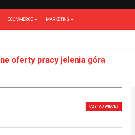
ECOMMERCE
MARKETING
ne oferty pracy jelenia góra
CZYTAJ WIĘCEJ