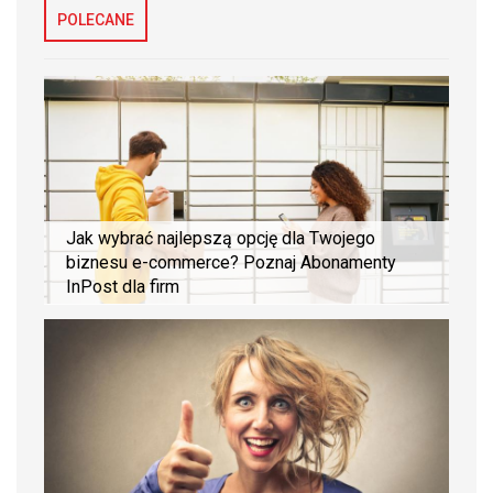
POLECANE
Jak wybrać najlepszą opcję dla Twojego
biznesu e-commerce? Poznaj Abonamenty
InPost dla firm