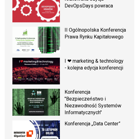
DevOpsDays powraca
II Ogólnopolska Konferencja
Prawa Rynku Kapitałowego
I ❤ marketing & technology
- kolejna edycja konferencji
Konferencja
"Bezpieczeństwo i
Niezawodność Systemów
Informatycznych"
Konferencja „Data Center”