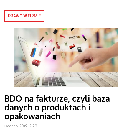
PRAWO W FIRMIE
BDO na fakturze, czyli baza
danych o produktach i
opakowaniach
Dodano: 2019-12-29