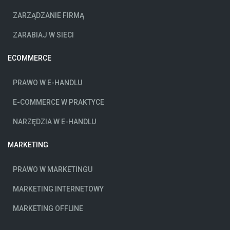
ZARZĄDZANIE FIRMĄ
ZARABIAJ W SIECI
ECOMMERCE
PRAWO W E-HANDLU
E-COMMERCE W PRAKTYCE
NARZĘDZIA W E-HANDLU
MARKETING
PRAWO W MARKETINGU
MARKETING INTERNETOWY
MARKETING OFFLINE