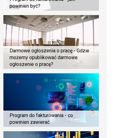
powinien być?
Darmowe ogłoszenia o pracę - Gdzie
możemy opublikować darmowe
ogłoszenie o pracę?
Program do fakturowania - co
powinien zawierać