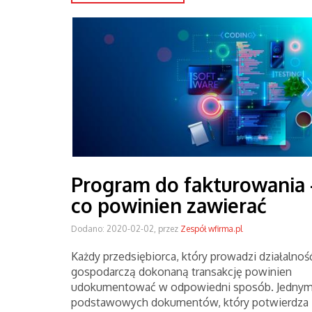
Program do fakturowania 
co powinien zawierać
Dodano: 2020-02-02, przez
Zespół wfirma.pl
Każdy przedsiębiorca, który prowadzi działalnoś
gospodarczą dokonaną transakcję powinien
udokumentować w odpowiedni sposób. Jednym
podstawowych dokumentów, który potwierdza