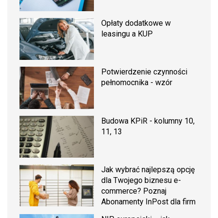
Opłaty dodatkowe w
leasingu a KUP
Potwierdzenie czynności
pełnomocnika - wzór
Budowa KPiR - kolumny 10,
11, 13
Jak wybrać najlepszą opcję
dla Twojego biznesu e-
commerce? Poznaj
Abonamenty InPost dla firm