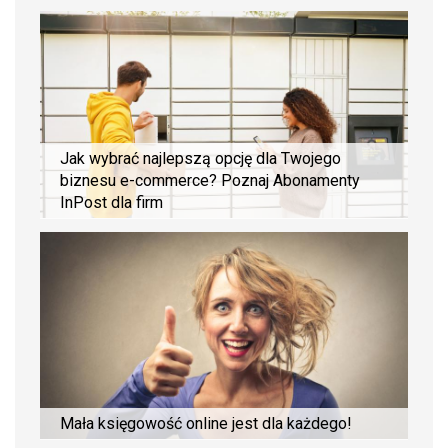
Jak wybrać najlepszą opcję dla Twojego
biznesu e-commerce? Poznaj Abonamenty
InPost dla firm
Mała księgowość online jest dla każdego!