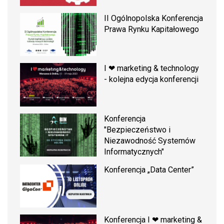
II Ogólnopolska Konferencja
Prawa Rynku Kapitałowego
I ❤ marketing & technology
- kolejna edycja konferencji
Konferencja
"Bezpieczeństwo i
Niezawodność Systemów
Informatycznych"
Konferencja „Data Center”
Konferencja I ❤ marketing &