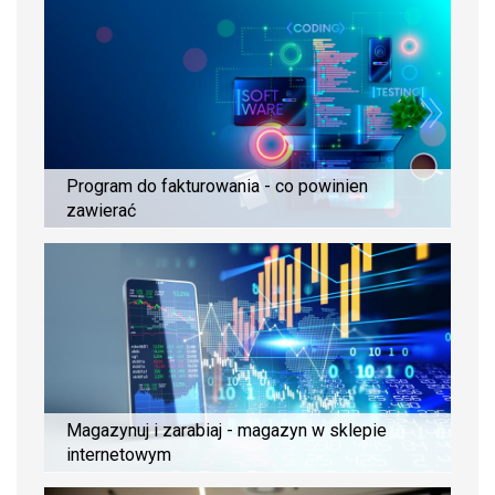
Program do fakturowania - co powinien
zawierać
Magazynuj i zarabiaj - magazyn w sklepie
internetowym