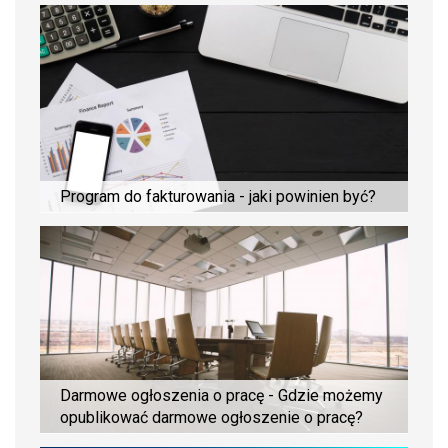
Program do fakturowania - jaki powinien być?
Darmowe ogłoszenia o pracę - Gdzie możemy
opublikować darmowe ogłoszenie o pracę?