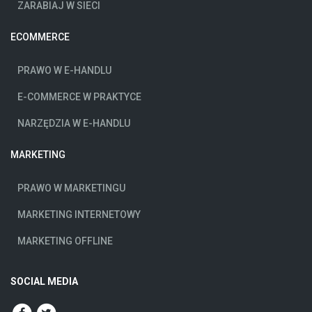
ZARABIAJ W SIECI
ECOMMERCE
PRAWO W E-HANDLU
E-COMMERCE W PRAKTYCE
NARZĘDZIA W E-HANDLU
MARKETING
PRAWO W MARKETINGU
MARKETING INTERNETOWY
MARKETING OFFLINE
SOCIAL MEDIA