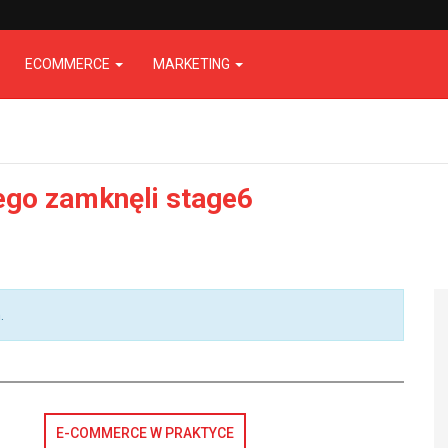
ECOMMERCE
MARKETING
ego zamknęli stage6
.
E-COMMERCE W PRAKTYCE