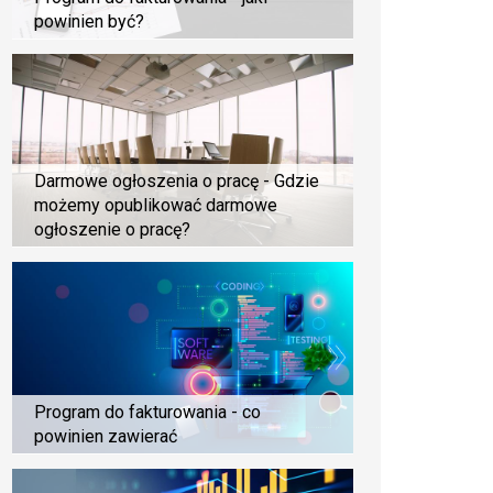
powinien być?
Darmowe ogłoszenia o pracę - Gdzie
możemy opublikować darmowe
ogłoszenie o pracę?
Program do fakturowania - co
powinien zawierać