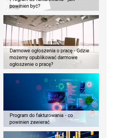
powinien być?
Darmowe ogłoszenia o pracę - Gdzie
możemy opublikować darmowe
ogłoszenie o pracę?
Program do fakturowania - co
powinien zawierać