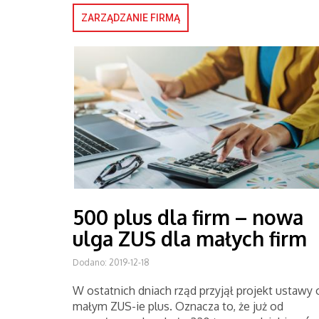
ZARZĄDZANIE FIRMĄ
500 plus dla firm – nowa
ulga ZUS dla małych firm
Dodano: 2019-12-18
W ostatnich dniach rząd przyjął projekt ustawy 
małym ZUS-ie plus. Oznacza to, że już od