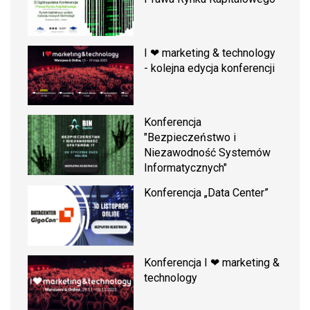
I ❤ marketing & technology
- kolejna edycja konferencji
Konferencja
"Bezpieczeństwo i
Niezawodność Systemów
Informatycznych"
Konferencja „Data Center”
Konferencja I ❤ marketing &
technology