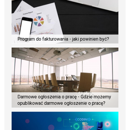
Program do fakturowania - jaki powinien być?
Darmowe ogłoszenia o pracę - Gdzie możemy
opublikować darmowe ogłoszenie o pracę?