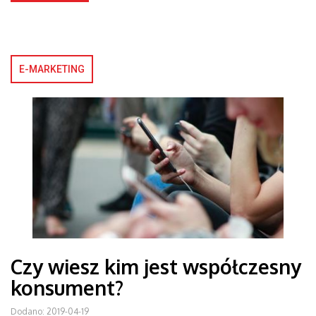
E-MARKETING
Czy wiesz kim jest współczesny
konsument?
Dodano: 2019-04-19