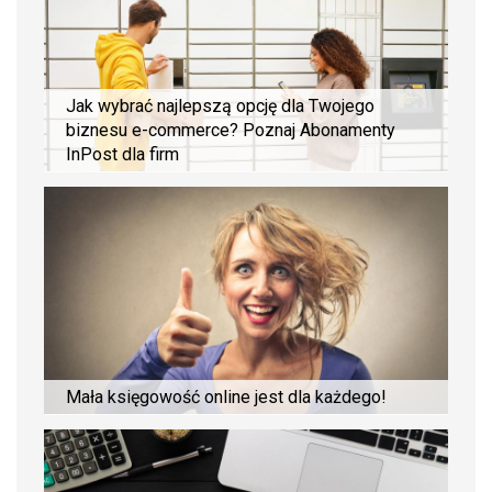
Jak wybrać najlepszą opcję dla Twojego
biznesu e-commerce? Poznaj Abonamenty
InPost dla firm
Mała księgowość online jest dla każdego!