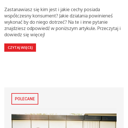
Zastanawiasz się kim jest i jakie cechy posiada
współczesny konsument? Jakie działania powinieneś
wykonać by do niego dotrzeć? Na te i inne pytanie
znajdziesz odpowiedź w poniższym artykule. Przeczytaj i
dowiedz się więcej!
CZYTAJ WIĘCEJ
POLECANE