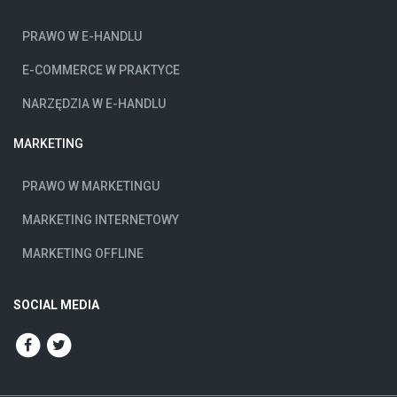
PRAWO W E-HANDLU
E-COMMERCE W PRAKTYCE
NARZĘDZIA W E-HANDLU
MARKETING
PRAWO W MARKETINGU
MARKETING INTERNETOWY
MARKETING OFFLINE
SOCIAL MEDIA