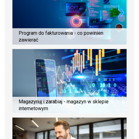
Program do fakturowania - co powinien
zawierać
Magazynuj i zarabiaj - magazyn w sklepie
internetowym