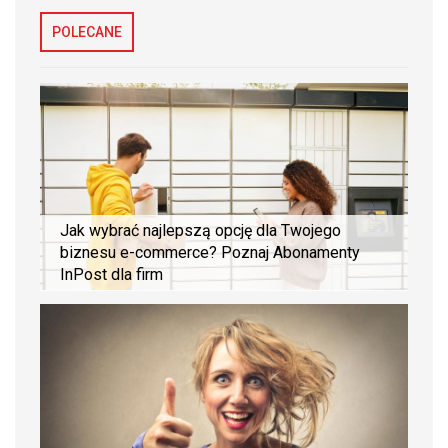
POLECANE
Jak wybrać najlepszą opcję dla Twojego
biznesu e-commerce? Poznaj Abonamenty
InPost dla firm