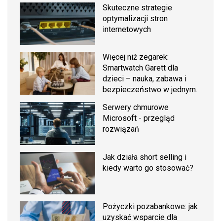
Skuteczne strategie
optymalizacji stron
internetowych
Więcej niż zegarek:
Smartwatch Garett dla
dzieci – nauka, zabawa i
bezpieczeństwo w jednym.
Serwery chmurowe
Microsoft - przegląd
rozwiązań
Jak działa short selling i
kiedy warto go stosować?
Pożyczki pozabankowe: jak
uzyskać wsparcie dla