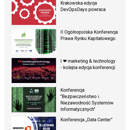
Krakowska edycja
DevOpsDays powraca
II Ogólnopolska Konferencja
Prawa Rynku Kapitałowego
I ❤ marketing & technology
- kolejna edycja konferencji
Konferencja
"Bezpieczeństwo i
Niezawodność Systemów
Informatycznych"
Konferencja „Data Center”