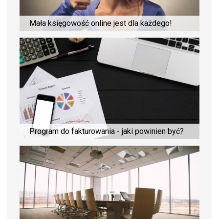
Mała księgowość online jest dla każdego!
Program do fakturowania - jaki powinien być?