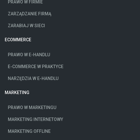
PRAWO W FIRMIE
ZARZĄDZANIE FIRMĄ
ZARABIAJ W SIECI
ECOMMERCE
PRAWO W E-HANDLU
E-COMMERCE W PRAKTYCE
NARZĘDZIA W E-HANDLU
MARKETING
PRAWO W MARKETINGU
MARKETING INTERNETOWY
MARKETING OFFLINE