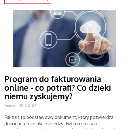
Program do fakturowania
online - co potrafi? Co dzięki
niemu zyskujemy?
Dodano: 2019-12-02
Faktura to podstawowy dokument, który potwierdza
dokonaną transakcję między dwoma stronami -