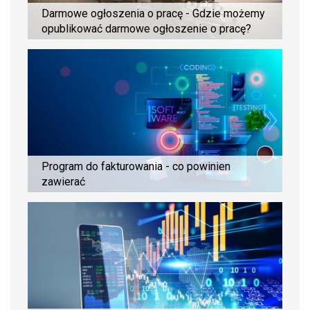
Darmowe ogłoszenia o pracę - Gdzie możemy
opublikować darmowe ogłoszenie o pracę?
Program do fakturowania - co powinien
zawierać