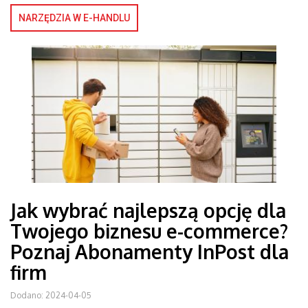
NARZĘDZIA W E-HANDLU
Jak wybrać najlepszą opcję dla
Twojego biznesu e-commerce?
Poznaj Abonamenty InPost dla
firm
Dodano: 2024-04-05