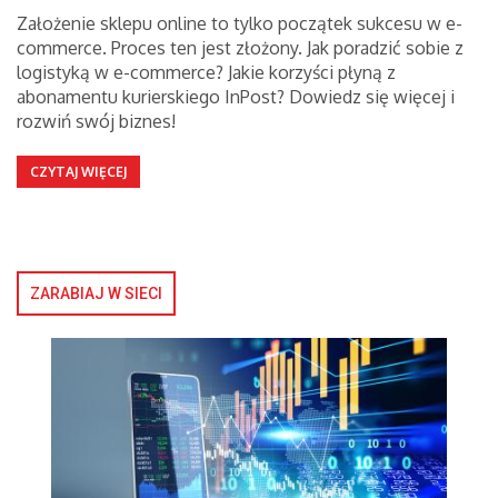
Założenie sklepu online to tylko początek sukcesu w e-
commerce. Proces ten jest złożony. Jak poradzić sobie z
logistyką w e-commerce? Jakie korzyści płyną z
abonamentu kurierskiego InPost? Dowiedz się więcej i
rozwiń swój biznes!
CZYTAJ WIĘCEJ
ZARABIAJ W SIECI