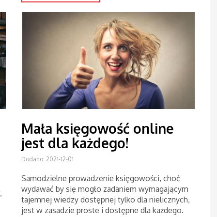
Mała księgowość online
jest dla każdego!
Dodano: 2021-12-01
Samodzielne prowadzenie księgowości, choć
wydawać by się mogło zadaniem wymagającym
,
tajemnej wiedzy dostępnej tylko dla nielicznych,
jest w zasadzie proste i dostępne dla każdego.