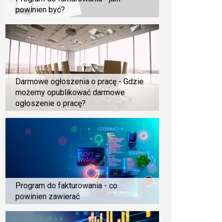
powinien być?
Darmowe ogłoszenia o pracę - Gdzie
możemy opublikować darmowe
ogłoszenie o pracę?
Program do fakturowania - co
powinien zawierać