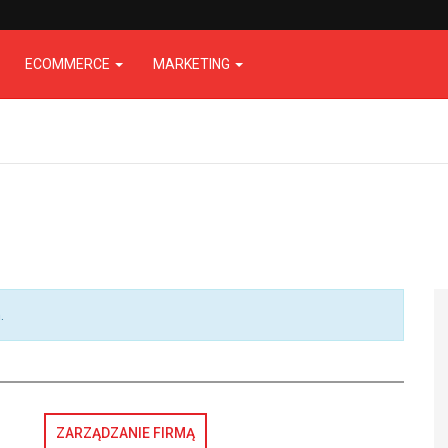
ECOMMERCE
MARKETING
.
ZARZĄDZANIE FIRMĄ