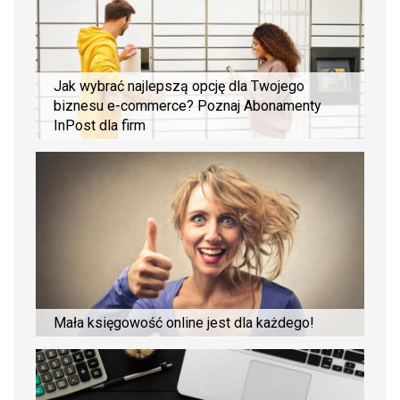
Jak wybrać najlepszą opcję dla Twojego
biznesu e-commerce? Poznaj Abonamenty
InPost dla firm
Mała księgowość online jest dla każdego!