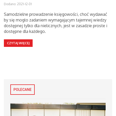
Dodano: 2021-12-01
Samodzielne prowadzenie księgowości, choć wydawać
by się mogło zadaniem wymagającym tajemnej wiedzy
dostępnej tylko dla nielicznych, jest w zasadzie proste i
dostępne dla każdego.
CZYTAJ WIĘCEJ
POLECANE