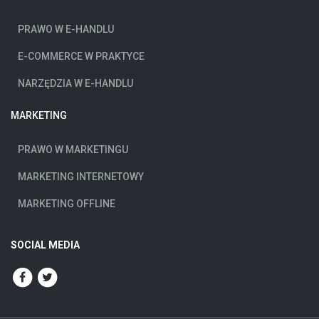
PRAWO W E-HANDLU
E-COMMERCE W PRAKTYCE
NARZĘDZIA W E-HANDLU
MARKETING
PRAWO W MARKETINGU
MARKETING INTERNETOWY
MARKETING OFFLINE
SOCIAL MEDIA