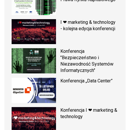
I ❤ marketing & technology
- kolejna edycja konferencji
Konferencja
"Bezpieczeństwo i
Niezawodność Systemów
Informatycznych"
Konferencja „Data Center”
Konferencja I ❤ marketing &
technology