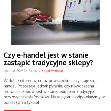
Czy e-handel jest w stanie
zastąpić tradycyjne sklepy?
Dodano: 2019-04-26, przez
Zespół wfirma.pl
W dobie internetu, coraz powszechniejszy staje się e-
handel. Pozostaje jednak pytanie, czy nowoczesna
metoda zakupów jest w stanie odmienić tradycyjne
przyzwyczajenia Polaków. Na te pytania odpowiadamy w
poniższym artykule!