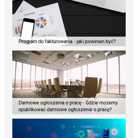
Program do fakturowania - jaki powinien być?
Darmowe ogłoszenia o pracę - Gdzie możemy
opublikować darmowe ogłoszenie o pracę?