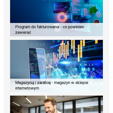
Program do fakturowania - co powinien
zawierać
Magazynuj i zarabiaj - magazyn w sklepie
internetowym