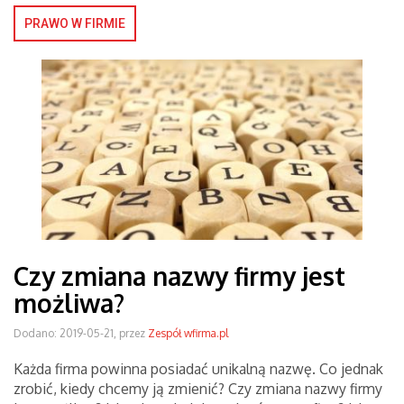
PRAWO W FIRMIE
Czy zmiana nazwy firmy jest
możliwa?
Dodano: 2019-05-21, przez
Zespół wfirma.pl
Każda firma powinna posiadać unikalną nazwę. Co jednak
zrobić, kiedy chcemy ją zmienić? Czy zmiana nazwy firmy